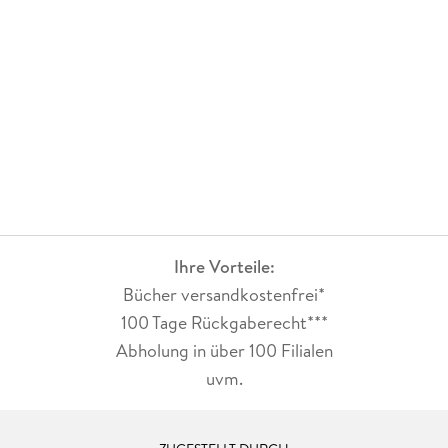
Ihre Vorteile:
Bücher versandkostenfrei*
100 Tage Rückgaberecht***
Abholung in über 100 Filialen
uvm.