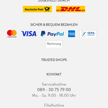
ZUGESTELLT DURCH
SICHER & BEQUEM BEZAHLEN
TRUSTED SHOPS
KONTAKT
Servicehotline
089 - 30 75 79 00
Mo. - Sa. 9.00 - 18.00 Uhr
Filialhotline