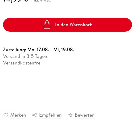
In den Warenkorb
Zustellung:
Mo, 17.08. - Mi, 19.08.
Versand in 3-5 Tagen
Versandkostenfrei
Merken
Empfehlen
Bewerten