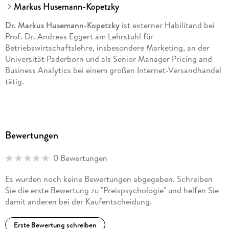
Markus Husemann-Kopetzky
Dr. Markus
Husemann-Kopetzky
ist externer Habilitand bei
Prof. Dr. Andreas Eggert am Lehrstuhl für
Betriebswirtschaftslehre, insbesondere Marketing, an der
Universität Paderborn und als Senior Manager Pricing and
Business Analytics bei einem großen Internet-Versandhandel
tätig.
Bewertungen
0 Bewertungen
Es wurden noch keine Bewertungen abgegeben. Schreiben
Sie die erste Bewertung zu "Preispsychologie" und helfen Sie
damit anderen bei der Kaufentscheidung.
Erste Bewertung schreiben