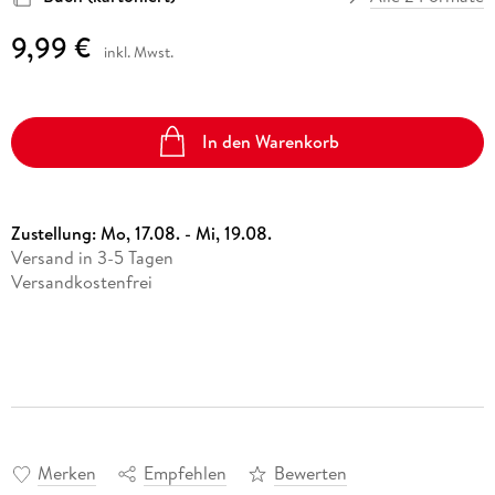
9,99 €
inkl. Mwst.
In den Warenkorb
Zustellung:
Mo, 17.08. - Mi, 19.08.
Versand in 3-5 Tagen
Versandkostenfrei
Merken
Empfehlen
Bewerten