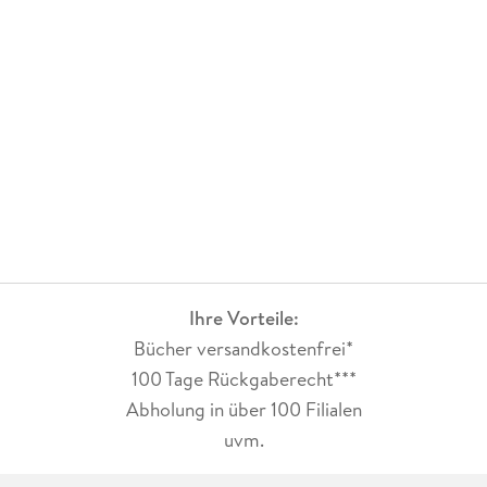
Ihre Vorteile:
Bücher versandkostenfrei*
100 Tage Rückgaberecht***
Abholung in über 100 Filialen
uvm.