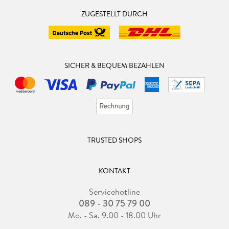
ZUGESTELLT DURCH
SICHER & BEQUEM BEZAHLEN
TRUSTED SHOPS
KONTAKT
Servicehotline
089 - 30 75 79 00
Mo. - Sa. 9.00 - 18.00 Uhr