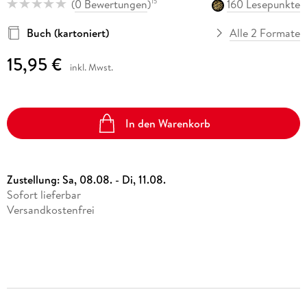
(
0 Bewertungen
)
160 Lesepunkte
15
Buch (kartoniert)
Alle 2 Formate
15,95 €
inkl. Mwst.
In den Warenkorb
Zustellung:
Sa, 08.08. - Di, 11.08.
Sofort lieferbar
Versandkostenfrei