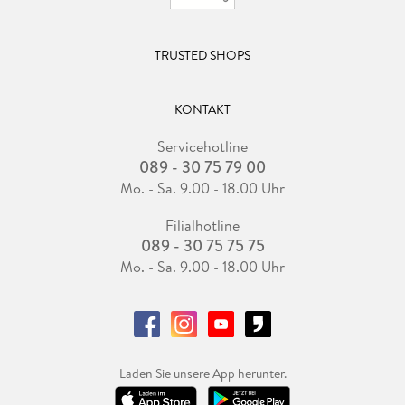
TRUSTED SHOPS
KONTAKT
Servicehotline
089 - 30 75 79 00
Mo. - Sa. 9.00 - 18.00 Uhr
Filialhotline
089 - 30 75 75 75
Mo. - Sa. 9.00 - 18.00 Uhr
Laden Sie unsere App herunter.