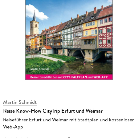
Martin Schmidt
Reise Know-How CityTrip Erfurt und Weimar
Reiseführer Erfurt und Weimar mit Stadtplan und kostenloser
Web-App