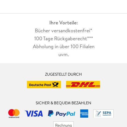
Ihre Vorteile:
Bücher versandkostenfrei*
100 Tage Rückgaberecht***
Abholung in über 100 Filialen
uvm.
ZUGESTELLT DURCH
SICHER & BEQUEM BEZAHLEN