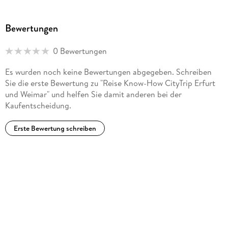
Bewertungen
0 Bewertungen
Es wurden noch keine Bewertungen abgegeben. Schreiben
Sie die erste Bewertung zu "Reise Know-How CityTrip Erfurt
und Weimar" und helfen Sie damit anderen bei der
Kaufentscheidung.
Erste Bewertung schreiben