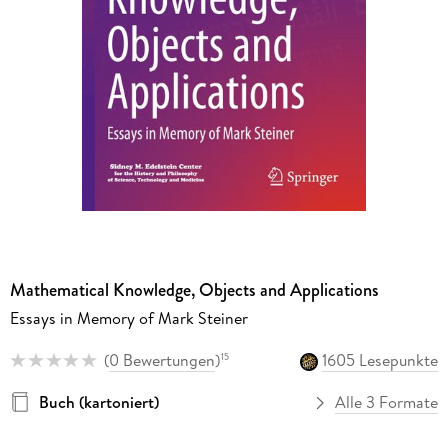
Mathematical Knowledge, Objects and Applications
Essays in Memory of Mark Steiner
(
0 Bewertungen
)
1605 Lesepunkte
15
Buch (kartoniert)
Alle 3 Formate