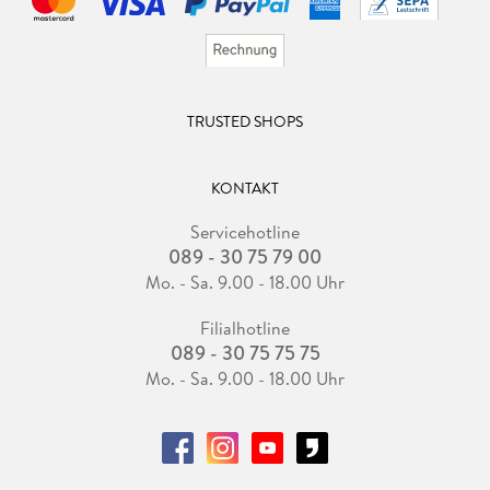
TRUSTED SHOPS
KONTAKT
Servicehotline
089 - 30 75 79 00
Mo. - Sa. 9.00 - 18.00 Uhr
Filialhotline
089 - 30 75 75 75
Mo. - Sa. 9.00 - 18.00 Uhr