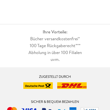
Ihre Vorteile:
Bücher versandkostenfrei*
100 Tage Rückgaberecht***
Abholung in über 100 Filialen
uvm.
ZUGESTELLT DURCH
SICHER & BEQUEM BEZAHLEN