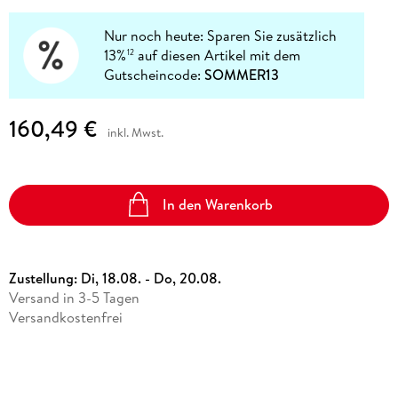
Nur noch heute: Sparen Sie zusätzlich
13%
auf diesen Artikel mit dem
12
Gutscheincode:
SOMMER13
160,49 €
inkl. Mwst.
In den Warenkorb
Zustellung:
Di, 18.08. - Do, 20.08.
Versand in 3-5 Tagen
Versandkostenfrei