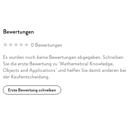
Bewertungen
0 Bewertungen
Es wurden noch keine Bewertungen abgegeben. Schreiben
Sie die erste Bewertung zu "Mathematical Knowledge,
Objects and Applications" und helfen Sie damit anderen bei
der Kaufentscheidung.
Erste Bewertung schreiben