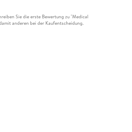
eiben Sie die erste Bewertung zu "Medical
 damit anderen bei der Kaufentscheidung.