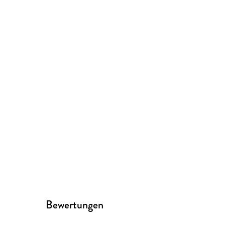
Bewertungen