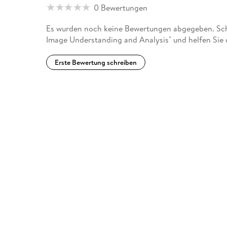
0 Bewertungen
Es wurden noch keine Bewertungen abgegeben. Schr
Image Understanding and Analysis" und helfen Sie
Erste Bewertung schreiben