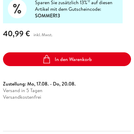
Sparen Sie zusätzlich 13%
auf diesen
12
Artikel mit dem Gutscheincode:
SOMMER13
40,99 €
inkl. Mwst.
In den Warenkorb
Zustellung:
Mo, 17.08. - Do, 20.08.
Versand in 5 Tagen
Versandkostenfrei