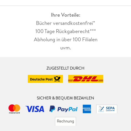
Ihre Vorteile:
Bücher versandkostenfrei*
100 Tage Rückgaberecht***
Abholung in über 100 Filialen
uvm.
ZUGESTELLT DURCH
SICHER & BEQUEM BEZAHLEN