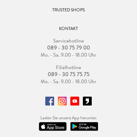
TRUSTED SHOPS
KONTAKT
Servicehotline
089 - 30 75 79 00
Mo. - Sa. 9.00 - 18.00 Uhr
Filialhotline
089 - 30 75 75 75
Mo. - Sa. 9.00 - 18.00 Uhr
Laden Sie unsere App herunter.