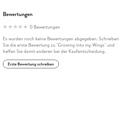
Bewertungen
0 Bewertungen
Es wurden noch keine Bewertungen abgegeben. Schreiben
Sie die erste Bewertung zu "Growing into my Wings" und
helfen Sie damit anderen bei der Kaufentscheidung.
Erste Bewertung schreiben