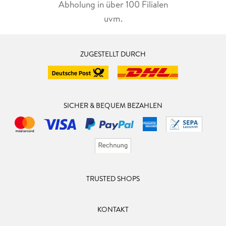
Abholung in über 100 Filialen
uvm.
ZUGESTELLT DURCH
SICHER & BEQUEM BEZAHLEN
TRUSTED SHOPS
KONTAKT