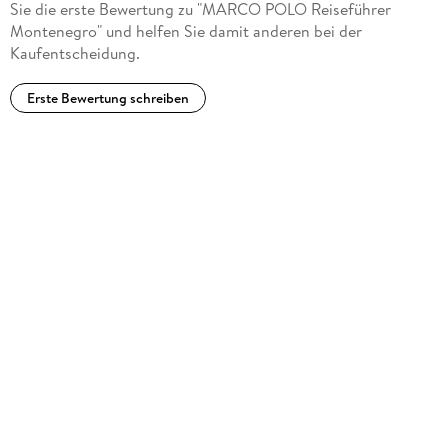
Sie die erste Bewertung zu "MARCO POLO Reiseführer
Montenegro" und helfen Sie damit anderen bei der
Kaufentscheidung.
Erste Bewertung schreiben