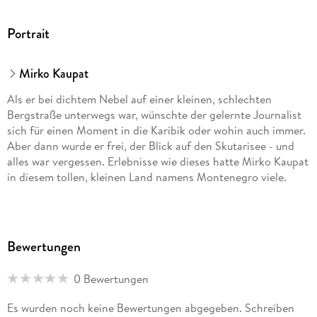
Portrait
Mirko Kaupat
Als er bei dichtem Nebel auf einer kleinen, schlechten
Bergstraße unterwegs war, wünschte der gelernte Journalist
sich für einen Moment in die Karibik oder wohin auch immer.
Aber dann wurde er frei, der Blick auf den Skutarisee - und
alles war vergessen. Erlebnisse wie dieses hatte Mirko Kaupat
in diesem tollen, kleinen Land namens Montenegro viele.
Bewertungen
0 Bewertungen
Es wurden noch keine Bewertungen abgegeben. Schreiben