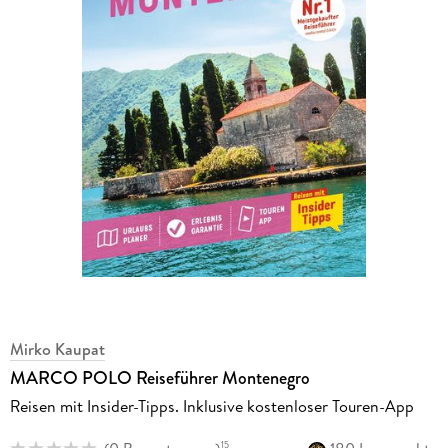
Mirko Kaupat
MARCO POLO Reiseführer Montenegro
Reisen mit Insider-Tipps. Inklusive kostenloser Touren-App
15