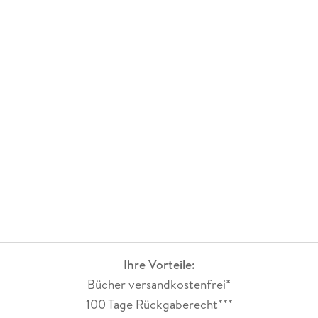
Ihre Vorteile:
Bücher versandkostenfrei*
100 Tage Rückgaberecht***