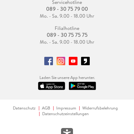
Servicehotline
089 - 30 75 79 00
Mo. - Sa. 9.00 - 18.00 Uhr
Filialhotline
089 - 30 75 75 75
Mo. - Sa. 9.00 - 18.00 Uhr
Laden Sie unsere App herunter.
Datenschutz
AGB
Impressum
Widerrufsbelehrung
Datenschutzeinstellungen