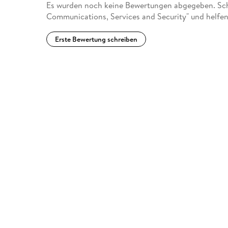
Es wurden noch keine Bewertungen abgegeben. Schr
Communications, Services and Security" und helfen
Erste Bewertung schreiben