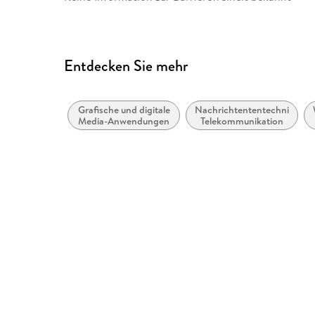
Entdecken Sie mehr
Grafische und digitale
Nachrichtententechnik,
Media-Anwendungen
Telekommunikation