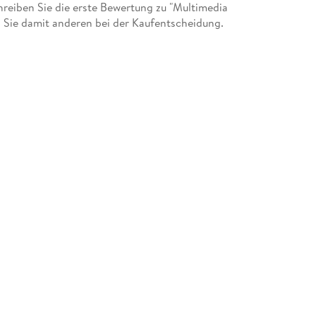
eiben Sie die erste Bewertung zu "Multimedia
 Sie damit anderen bei der Kaufentscheidung.