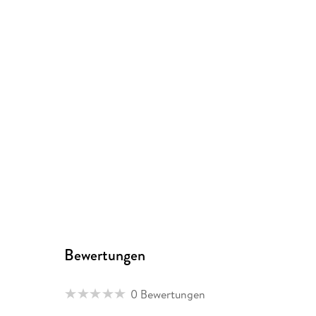
Bewertungen
0 Bewertungen