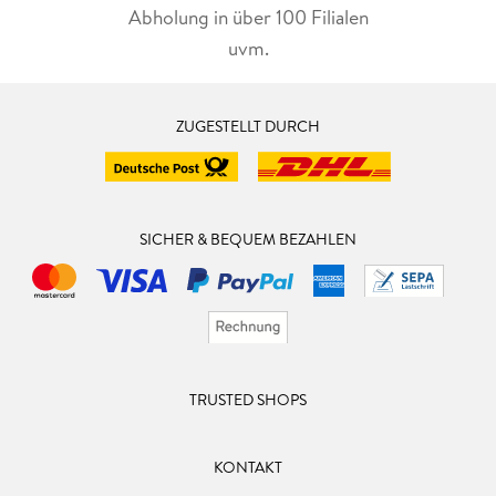
Abholung in über 100 Filialen
uvm.
ZUGESTELLT DURCH
SICHER & BEQUEM BEZAHLEN
TRUSTED SHOPS
KONTAKT