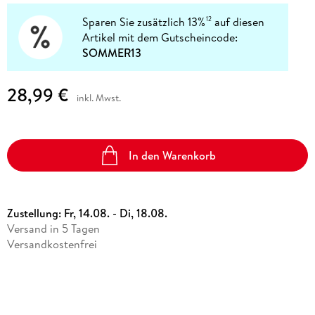
Sparen Sie zusätzlich 13%
auf diesen
12
Artikel mit dem Gutscheincode:
SOMMER13
28,99 €
inkl. Mwst.
In den Warenkorb
Zustellung:
Fr, 14.08. - Di, 18.08.
Versand in 5 Tagen
Versandkostenfrei