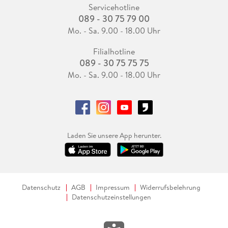
Servicehotline
089 - 30 75 79 00
Mo. - Sa. 9.00 - 18.00 Uhr
Filialhotline
089 - 30 75 75 75
Mo. - Sa. 9.00 - 18.00 Uhr
Laden Sie unsere App herunter.
Datenschutz
AGB
Impressum
Widerrufsbelehrung
Datenschutzeinstellungen