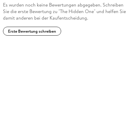
Es wurden noch keine Bewertungen abgegeben. Schreiben
Sie die erste Bewertung zu "The Hidden One" und helfen Sie
damit anderen bei der Kaufentscheidung.
Erste Bewertung schreiben