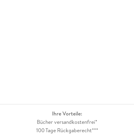
Ihre Vorteile:
Bücher versandkostenfrei*
100 Tage Rückgaberecht***