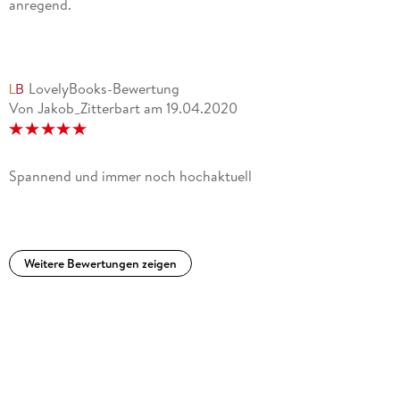
anregend.
LovelyBooks-Bewertung
Von Jakob_Zitterbart
am
19.04.2020
Spannend und immer noch hochaktuell
Weitere Bewertungen zeigen