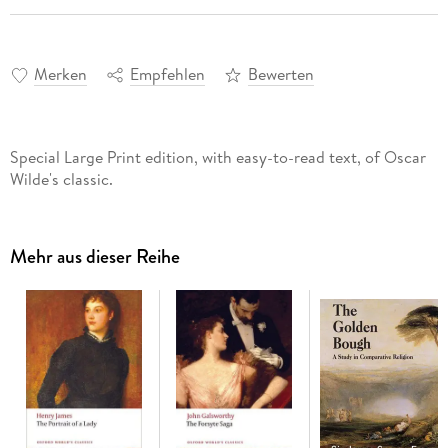
Merken
Empfehlen
Bewerten
Special Large Print edition, with easy-to-read text, of Oscar
Wilde's classic.
Mehr aus dieser Reihe