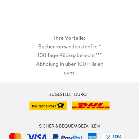
Ihre Vorteile:
Bücher versandkostenfrei*
100 Tage Rückgaberecht***
Abholung in über 100 Filialen
uvm.
ZUGESTELLT DURCH
SICHER & BEQUEM BEZAHLEN