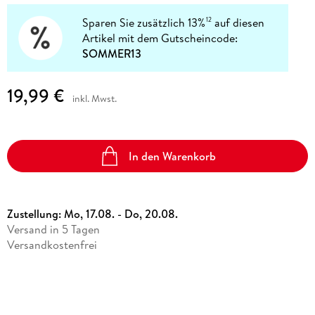
Sparen Sie zusätzlich 13%
auf diesen
12
Artikel mit dem Gutscheincode:
SOMMER13
19,99 €
inkl. Mwst.
In den Warenkorb
Zustellung:
Mo, 17.08. - Do, 20.08.
Versand in 5 Tagen
Versandkostenfrei