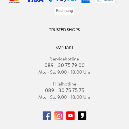
TRUSTED SHOPS
KONTAKT
Servicehotline
089 - 30 75 79 00
Mo. - Sa. 9.00 - 18.00 Uhr
Filialhotline
089 - 30 75 75 75
Mo. - Sa. 9.00 - 18.00 Uhr