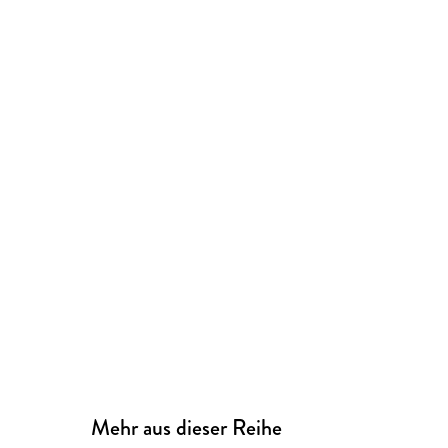
Mehr aus dieser Reihe