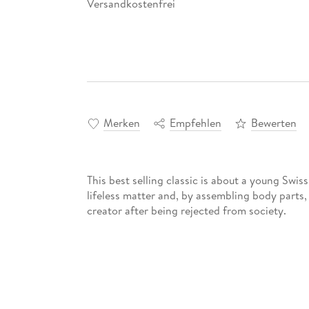
Versandkostenfrei
Merken
Empfehlen
Bewerten
This best selling classic is about a young Swi
lifeless matter and, by assembling body parts
creator after being rejected from society.