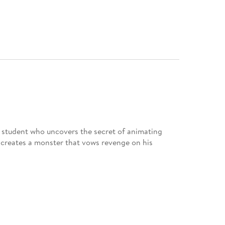
ss student who uncovers the secret of animating
, creates a monster that vows revenge on his