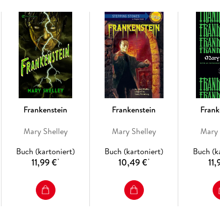
Frankenstein
Frankenstein
Frank
Mary Shelley
Mary Shelley
Mary 
Buch (kartoniert)
Buch (kartoniert)
Buch (k
11,99 €
10,49 €
11,
*
*