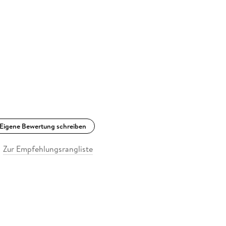
Eigene Bewertung schreiben
Zur Empfehlungsrangliste