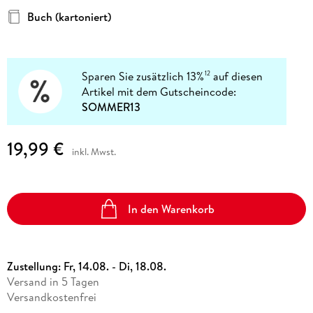
Buch (kartoniert)
Sparen Sie zusätzlich 13%
auf diesen
12
Artikel mit dem Gutscheincode:
SOMMER13
19,99 €
inkl. Mwst.
In den Warenkorb
Zustellung:
Fr, 14.08. - Di, 18.08.
Versand in 5 Tagen
Versandkostenfrei