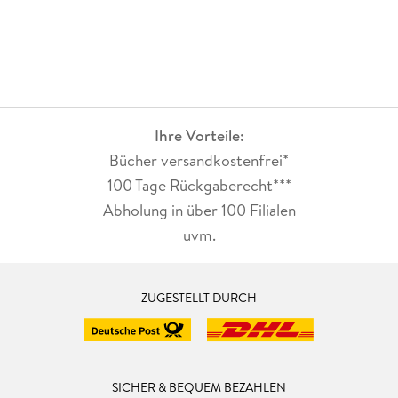
Ihre Vorteile:
Bücher versandkostenfrei*
100 Tage Rückgaberecht***
Abholung in über 100 Filialen
uvm.
ZUGESTELLT DURCH
SICHER & BEQUEM BEZAHLEN