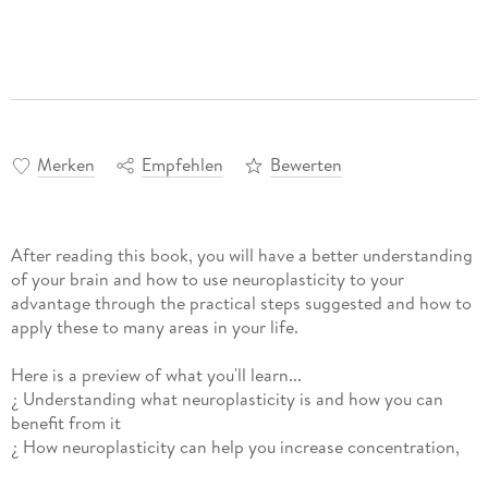
Merken
Empfehlen
Bewerten
After reading this book, you will have a better understanding
of your brain and how to use neuroplasticity to your
advantage through the practical steps suggested and how to
apply these to many areas in your life.
Here is a preview of what you'll learn...
¿ Understanding what neuroplasticity is and how you can
benefit from it
¿ How neuroplasticity can help you increase concentration,
memory, self discipline and stop procrastination