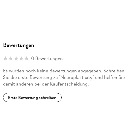
Bewertungen
0 Bewertungen
Es wurden noch keine Bewertungen abgegeben. Schreiben
Sie die erste Bewertung zu "Neuroplasticity" und helfen Sie
damit anderen bei der Kaufentscheidung.
Erste Bewertung schreiben