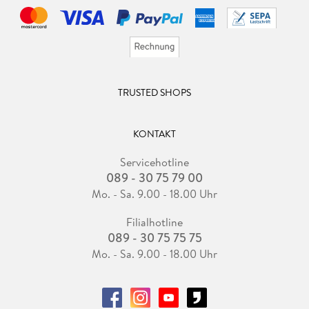
TRUSTED SHOPS
KONTAKT
Servicehotline
089 - 30 75 79 00
Mo. - Sa. 9.00 - 18.00 Uhr
Filialhotline
089 - 30 75 75 75
Mo. - Sa. 9.00 - 18.00 Uhr