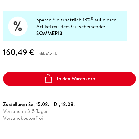
Sparen Sie zusätzlich 13%
auf diesen
12
Artikel mit dem Gutscheincode:
SOMMER13
160,49 €
inkl. Mwst.
In den Warenkorb
Zustellung:
Sa, 15.08. - Di, 18.08.
Versand in 3-5 Tagen
Versandkostenfrei