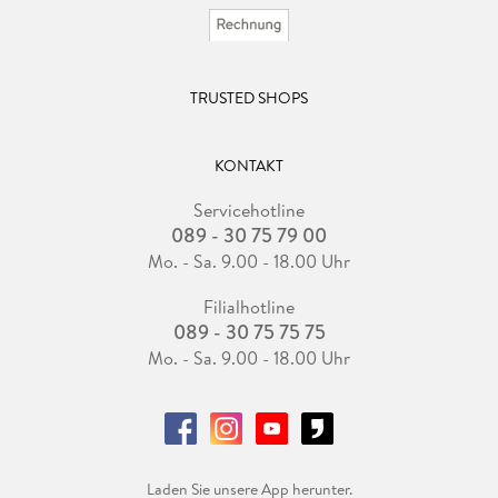
TRUSTED SHOPS
KONTAKT
Servicehotline
089 - 30 75 79 00
Mo. - Sa. 9.00 - 18.00 Uhr
Filialhotline
089 - 30 75 75 75
Mo. - Sa. 9.00 - 18.00 Uhr
Laden Sie unsere App herunter.