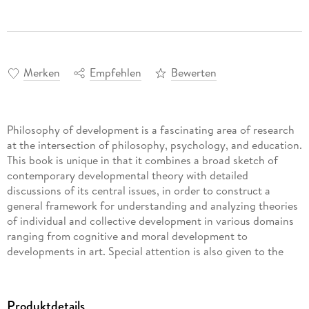
Merken
Empfehlen
Bewerten
Philosophy of development is a fascinating area of research
at the intersection of philosophy, psychology, and education.
This book is unique in that it combines a broad sketch of
contemporary developmental theory with detailed
discussions of its central issues, in order to construct a
general framework for understanding and analyzing theories
of individual and collective development in various domains
ranging from cognitive and moral development to
developments in art. Special attention is also given to the
rich relations between conceptual development and
education.
Produktdetails