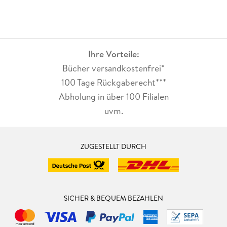
Ihre Vorteile:
Bücher versandkostenfrei*
100 Tage Rückgaberecht***
Abholung in über 100 Filialen
uvm.
ZUGESTELLT DURCH
SICHER & BEQUEM BEZAHLEN