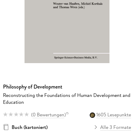
Philosophy of Development
Reconstructing the Foundations of Human Development and
Education
(
0 Bewertungen
)
1605 Lesepunkte
15
Buch (kartoniert)
Alle 3 Formate