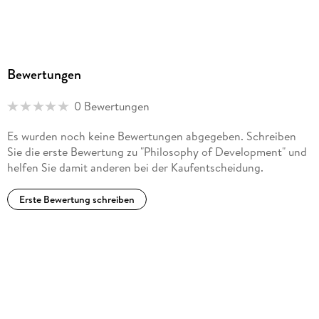
Bewertungen
0 Bewertungen
Es wurden noch keine Bewertungen abgegeben. Schreiben
Sie die erste Bewertung zu "Philosophy of Development" und
helfen Sie damit anderen bei der Kaufentscheidung.
Erste Bewertung schreiben