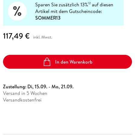
Sparen Sie zusätzlich 13%
auf diesen
12
Artikel mit dem Gutscheincode:
SOMMER13
117,49 €
inkl. Mwst.
In den Warenkorb
Zustellung:
Di, 15.09. - Mo, 21.09.
Versand in 5 Wochen
Versandkostenfrei