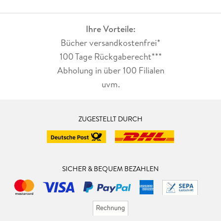
Ihre Vorteile:
Bücher versandkostenfrei*
100 Tage Rückgaberecht***
Abholung in über 100 Filialen
uvm.
ZUGESTELLT DURCH
SICHER & BEQUEM BEZAHLEN