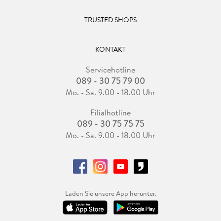
TRUSTED SHOPS
KONTAKT
Servicehotline
089 - 30 75 79 00
Mo. - Sa. 9.00 - 18.00 Uhr
Filialhotline
089 - 30 75 75 75
Mo. - Sa. 9.00 - 18.00 Uhr
Laden Sie unsere App herunter.