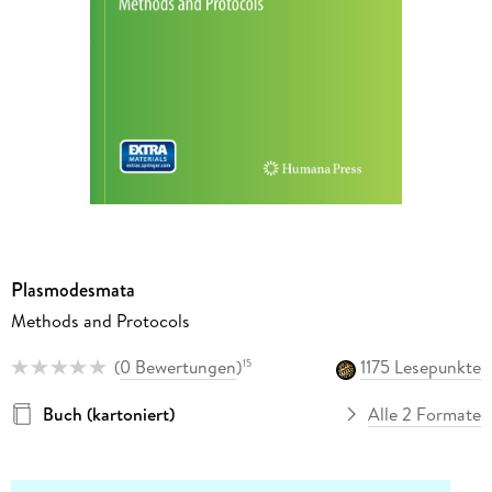
Plasmodesmata
Methods and Protocols
(
0 Bewertungen
)
1175 Lesepunkte
15
Buch (kartoniert)
Alle 2 Formate