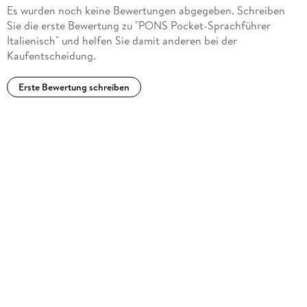
Es wurden noch keine Bewertungen abgegeben. Schreiben
Sie die erste Bewertung zu "PONS Pocket-Sprachführer
Italienisch" und helfen Sie damit anderen bei der
Kaufentscheidung.
Erste Bewertung schreiben