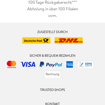
100 Tage Rückgaberecht***
Abholung in über 100 Filialen
uvm.
ZUGESTELLT DURCH
SICHER & BEQUEM BEZAHLEN
TRUSTED SHOPS
KONTAKT