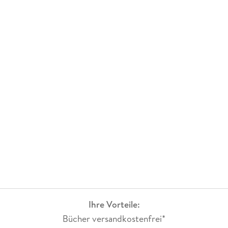
Ihre Vorteile:
Bücher versandkostenfrei*