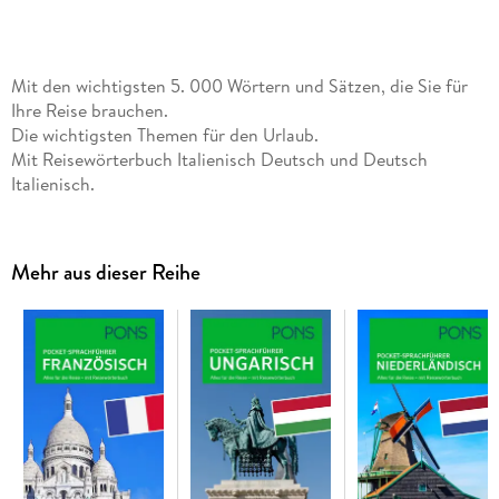
Mit den wichtigsten 5. 000 Wörtern und Sätzen, die Sie für
Ihre Reise brauchen.
Die wichtigsten Themen für den Urlaub.
Mit Reisewörterbuch Italienisch Deutsch und Deutsch
Italienisch.
Passt in jede Strand- und Hosentasche.
Mehr aus dieser Reihe