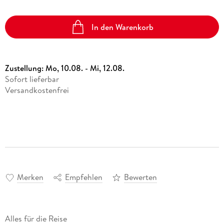
In den Warenkorb
Zustellung:
Mo, 10.08. - Mi, 12.08.
Sofort lieferbar
Versandkostenfrei
Merken
Empfehlen
Bewerten
Alles für die Reise