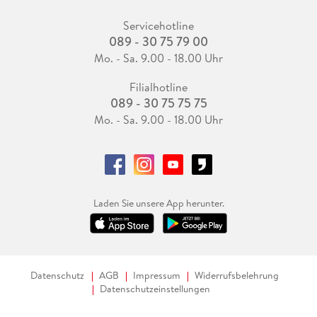
Servicehotline
089 - 30 75 79 00
Mo. - Sa. 9.00 - 18.00 Uhr
Filialhotline
089 - 30 75 75 75
Mo. - Sa. 9.00 - 18.00 Uhr
Laden Sie unsere App herunter.
Datenschutz
AGB
Impressum
Widerrufsbelehrung
Datenschutzeinstellungen