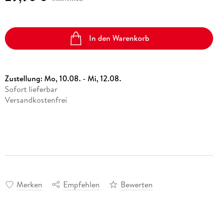
In den Warenkorb
Zustellung:
Mo, 10.08. - Mi, 12.08.
Sofort lieferbar
Versandkostenfrei
Merken
Empfehlen
Bewerten