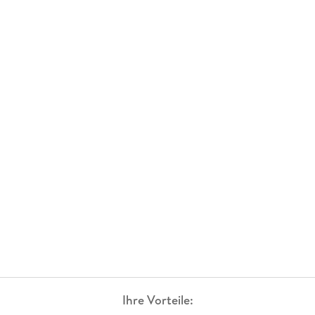
Ihre Vorteile: