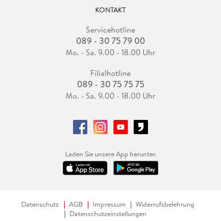
KONTAKT
Servicehotline
089 - 30 75 79 00
Mo. - Sa. 9.00 - 18.00 Uhr
Filialhotline
089 - 30 75 75 75
Mo. - Sa. 9.00 - 18.00 Uhr
Laden Sie unsere App herunter.
Datenschutz
AGB
Impressum
Widerrufsbelehrung
Datenschutzeinstellungen