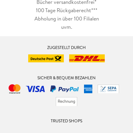
Bücher versandkostenfrei*
100 Tage Rückgaberecht***
Abholung in über 100 Filialen
uvm.
ZUGESTELLT DURCH
SICHER & BEQUEM BEZAHLEN
TRUSTED SHOPS