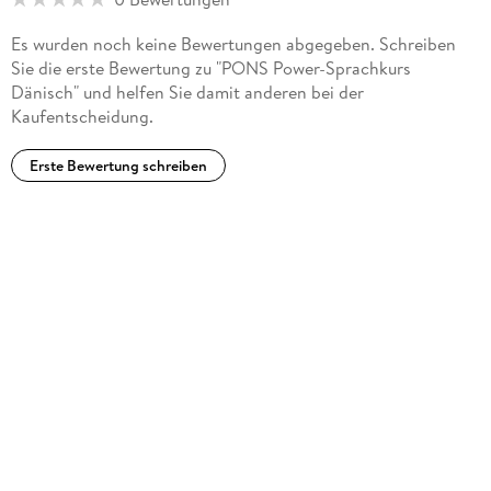
Es wurden noch keine Bewertungen abgegeben. Schreiben
Sie die erste Bewertung zu "PONS Power-Sprachkurs
Dänisch" und helfen Sie damit anderen bei der
Kaufentscheidung.
Erste Bewertung schreiben