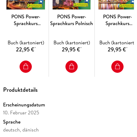
PONS Power-
PONS Power-
PONS Power-
Sprachkurs
Sprachkurs Polnisch
Sprachkurs
Italienisch 1
Schwedisch
Buch (kartoniert)
Buch (kartoniert)
Buch (kartoniert)
22,95 €
29,95 €
29,95 €
*
*
*
Produktdetails
Erscheinungsdatum
10. Februar 2025
Sprache
deutsch, dänisch