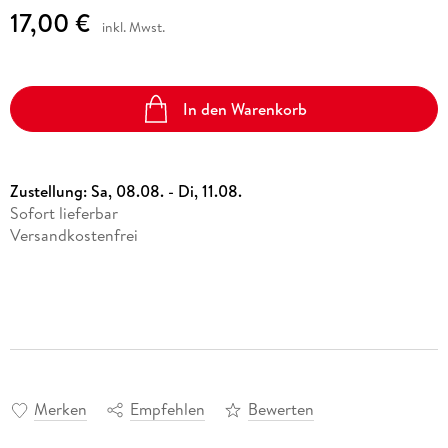
17,00 €
inkl. Mwst.
In den Warenkorb
Zustellung:
Sa, 08.08. - Di, 11.08.
Sofort lieferbar
Versandkostenfrei
Merken
Empfehlen
Bewerten