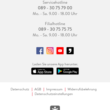
Servicehotline
089 - 30 75 79 00
Mo. - Sa. 9.00 - 18.00 Uhr
Filialhotline
089 - 30 75 75 75
Mo. - Sa. 9.00 - 18.00 Uhr
Laden Sie unsere App herunter.
Datenschutz
AGB
Impressum
Widerrufsbelehrung
Datenschutzeinstellungen