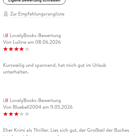
Zur Empfehlungsrangliste
LovelyBooks-Bewertung
Von Luiline
am
08.06.2026
Kurzweilig und spannend, hat mich gut im Urlaub
unterhalten.
LovelyBooks-Bewertung
Von Bluebell2004
am
11.05.2026
Eher Krimi als Thriller. Lies sich gut, der Großteil der Buches