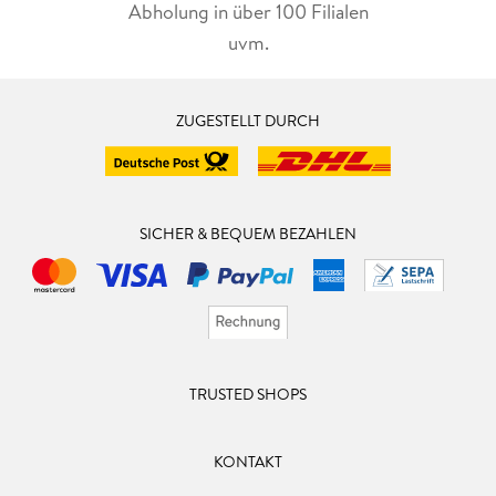
Abholung in über 100 Filialen
uvm.
ZUGESTELLT DURCH
SICHER & BEQUEM BEZAHLEN
TRUSTED SHOPS
KONTAKT