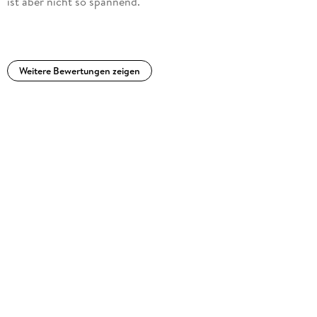
ist aber nicht so spannend.
Weitere Bewertungen zeigen