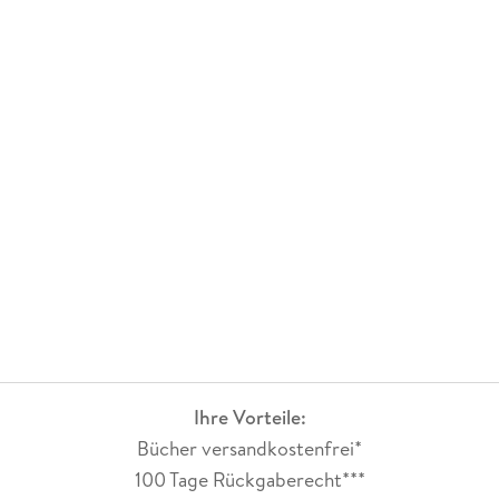
Ihre Vorteile:
Bücher versandkostenfrei*
100 Tage Rückgaberecht***