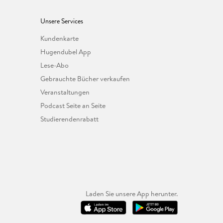
Unsere Services
Kundenkarte
Hugendubel App
Lese-Abo
Gebrauchte Bücher verkaufen
Veranstaltungen
Podcast Seite an Seite
Studierendenrabatt
Laden Sie unsere App herunter.