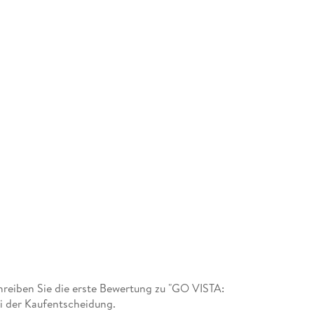
reiben Sie die erste Bewertung zu "GO VISTA:
ei der Kaufentscheidung.