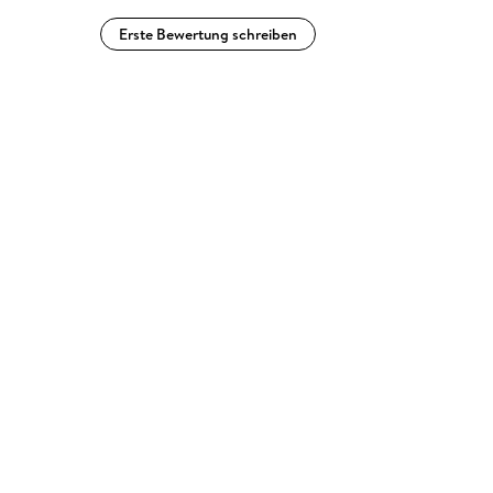
Erste Bewertung schreiben