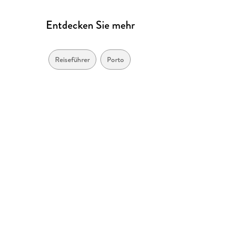
Entdecken Sie mehr
Reiseführer
Porto