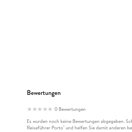
Bewertungen
0 Bewertungen
Es wurden noch keine Bewertungen abgegeben. Sch
Reiseführer Porto" und helfen Sie damit anderen b