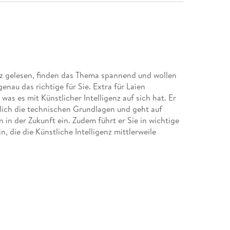
nz gelesen, finden das Thema spannend und wollen
nau das richtige für Sie. Extra für Laien
was es mit Künstlicher Intelligenz auf sich hat. Er
dlich die technischen Grundlagen und geht auf
n der Zukunft ein. Zudem führt er Sie in wichtige
, die die Künstliche Intelligenz mittlerweile