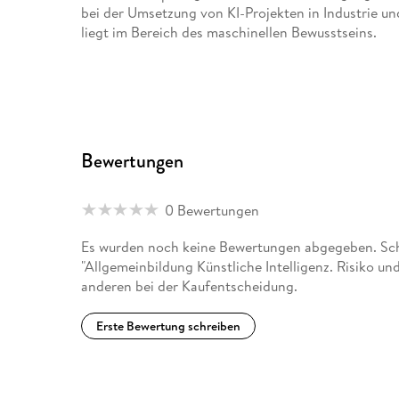
bei der Umsetzung von KI-Projekten in Industrie u
liegt im Bereich des maschinellen Bewusstseins.
Bewertungen
0 Bewertungen
Es wurden noch keine Bewertungen abgegeben. Schr
"Allgemeinbildung Künstliche Intelligenz. Risiko u
anderen bei der Kaufentscheidung.
Erste Bewertung schreiben