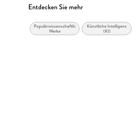
Entdecken Sie mehr
Populärwissenschaftliche
Künstliche Intelligenz
Werke
(KI)