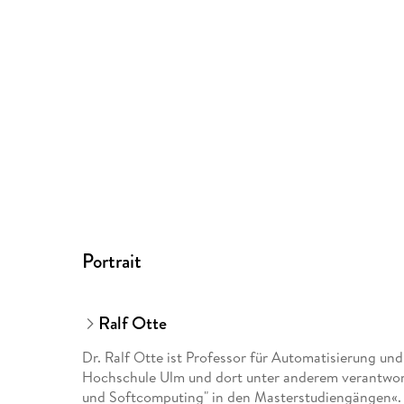
Portrait
Ralf Otte
Dr. Ralf Otte ist Professor für Automatisierung und
Hochschule Ulm und dort unter anderem verantwortl
und Softcomputing" in den Masterstudiengängen«. E