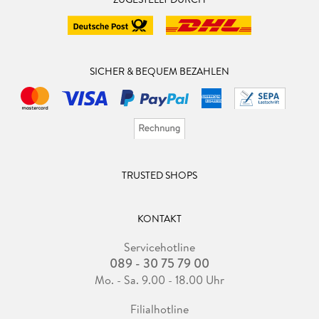
SICHER & BEQUEM BEZAHLEN
TRUSTED SHOPS
KONTAKT
Servicehotline
089 - 30 75 79 00
Mo. - Sa. 9.00 - 18.00 Uhr
Filialhotline