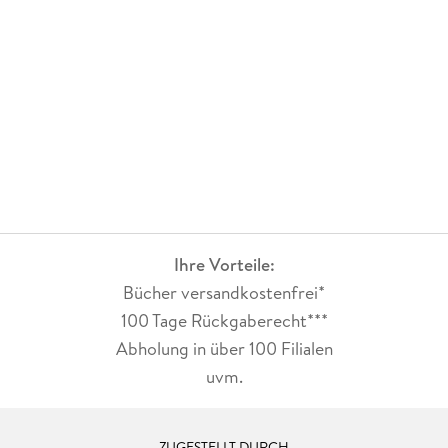
Ihre Vorteile:
Bücher versandkostenfrei*
100 Tage Rückgaberecht***
Abholung in über 100 Filialen
uvm.
ZUGESTELLT DURCH