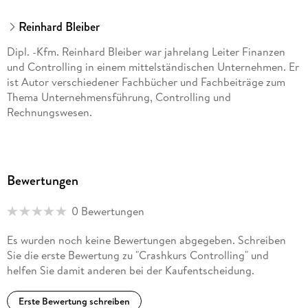
Reinhard Bleiber
Dipl. -Kfm. Reinhard Bleiber war jahrelang Leiter Finanzen
und Controlling in einem mittelständischen Unternehmen. Er
ist Autor verschiedener Fachbücher und Fachbeiträge zum
Thema Unternehmensführung, Controlling und
Rechnungswesen.
Bewertungen
0 Bewertungen
Es wurden noch keine Bewertungen abgegeben. Schreiben
Sie die erste Bewertung zu "Crashkurs Controlling" und
helfen Sie damit anderen bei der Kaufentscheidung.
Erste Bewertung schreiben