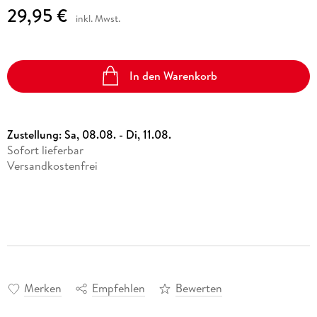
29,95 €
inkl. Mwst.
In den Warenkorb
Zustellung:
Sa, 08.08. - Di, 11.08.
Sofort lieferbar
Versandkostenfrei
Merken
Empfehlen
Bewerten