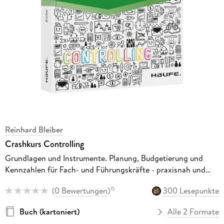
Reinhard Bleiber
Crashkurs Controlling
Grundlagen und Instrumente. Planung, Budgetierung und
Kennzahlen für Fach- und Führungskräfte - praxisnah und
direkt anwendbar
(
0 Bewertungen
)
300 Lesepunkte
15
Buch (kartoniert)
Alle 2 Formate