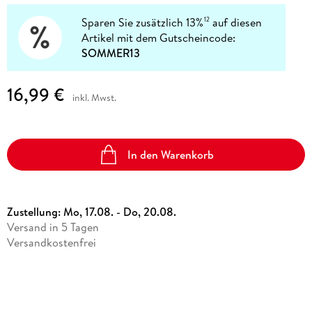
Sparen Sie zusätzlich 13%
auf diesen
12
Artikel mit dem Gutscheincode:
SOMMER13
16,99 €
inkl. Mwst.
In den Warenkorb
Zustellung:
Mo, 17.08. - Do, 20.08.
Versand in 5 Tagen
Versandkostenfrei