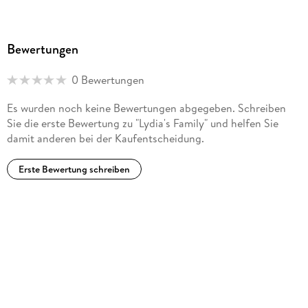
Bewertungen
0 Bewertungen
Es wurden noch keine Bewertungen abgegeben. Schreiben
Sie die erste Bewertung zu "Lydia's Family" und helfen Sie
damit anderen bei der Kaufentscheidung.
Erste Bewertung schreiben