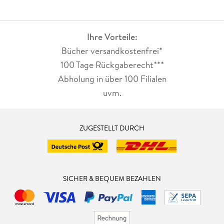
Ihre Vorteile:
Bücher versandkostenfrei*
100 Tage Rückgaberecht***
Abholung in über 100 Filialen
uvm.
ZUGESTELLT DURCH
SICHER & BEQUEM BEZAHLEN