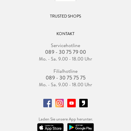
TRUSTED SHOPS
KONTAKT
Servicehotline
089 - 30 75 79 00
Mo. - Sa. 9.00 - 18.00 Uhr
Filialhotline
089 - 30 75 75 75
Mo. - Sa. 9.00 - 18.00 Uhr
Laden Sie unsere App herunter.