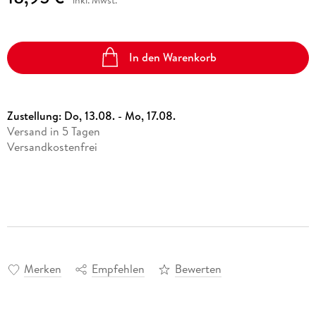
In den Warenkorb
Zustellung:
Do, 13.08. - Mo, 17.08.
Versand in 5 Tagen
Versandkostenfrei
Merken
Empfehlen
Bewerten