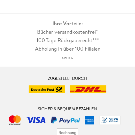
Ihre Vorteile:
Bücher versandkostenfrei*
100 Tage Rückgaberecht***
Abholung in über 100 Filialen
uvm.
ZUGESTELLT DURCH
SICHER & BEQUEM BEZAHLEN