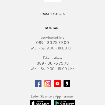
TRUSTED SHOPS
KONTAKT
Servicehotline
089 - 30 75 79 00
Mo. - Sa. 9.00 - 18.00 Uhr
Filialhotline
089 - 30 75 75 75
Mo. - Sa. 9.00 - 18.00 Uhr
Laden Sie unsere App herunter.