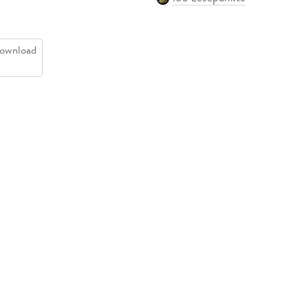
ownload