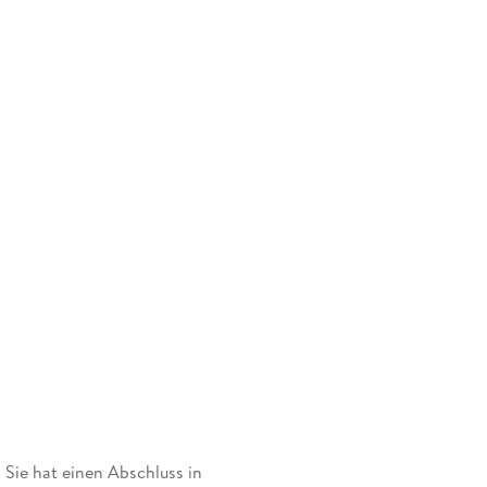
 Sie hat einen Abschluss in