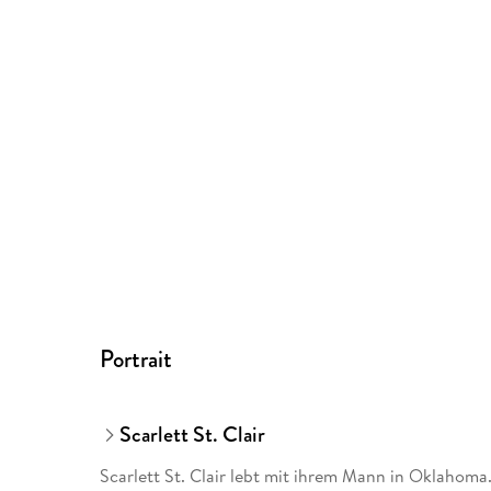
Portrait
Scarlett St. Clair
Scarlett St. Clair lebt mit ihrem Mann in Oklahoma.