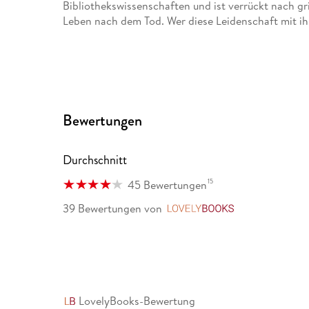
Bibliothekswissenschaften und ist verrückt nach g
Leben nach dem Tod. Wer diese Leidenschaft mit ihr 
Bewertungen
Durchschnitt
15
45 Bewertungen
39 Bewertungen
von
LovelyBooks
LovelyBooks-Bewertung