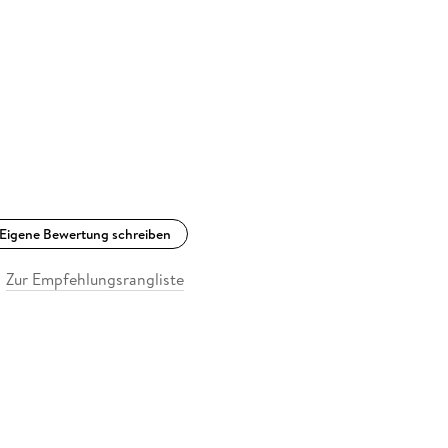
Eigene Bewertung schreiben
Zur Empfehlungsrangliste