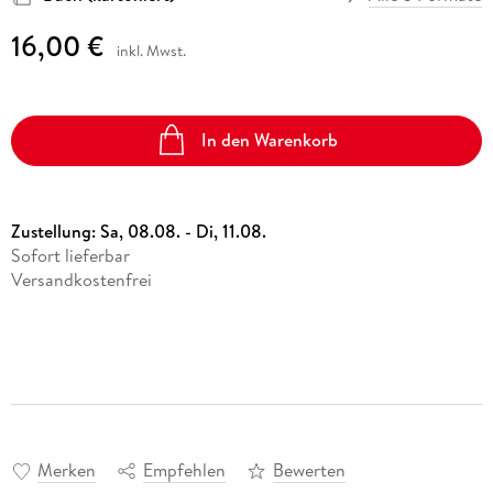
16,00 €
inkl. Mwst.
In den Warenkorb
Zustellung:
Sa, 08.08. - Di, 11.08.
Sofort lieferbar
Versandkostenfrei
Merken
Empfehlen
Bewerten