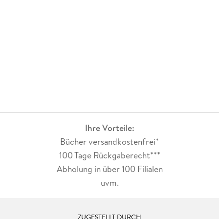
Ihre Vorteile:
Bücher versandkostenfrei*
100 Tage Rückgaberecht***
Abholung in über 100 Filialen
uvm.
ZUGESTELLT DURCH