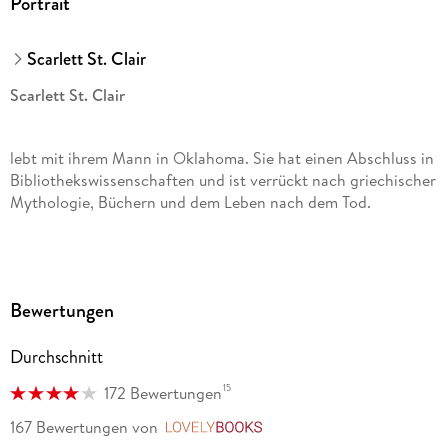
Portrait
Scarlett St. Clair
Scarlett St. Clair
lebt mit ihrem Mann in Oklahoma. Sie hat einen Abschluss in
Bibliothekswissenschaften und ist verrückt nach griechischer
Mythologie, Büchern und dem Leben nach dem Tod.
Bewertungen
Durchschnitt
15
172 Bewertungen
167 Bewertungen
von
LovelyBooks