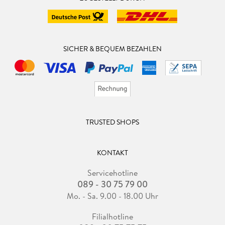
SICHER & BEQUEM BEZAHLEN
TRUSTED SHOPS
KONTAKT
Servicehotline
089 - 30 75 79 00
Mo. - Sa. 9.00 - 18.00 Uhr
Filialhotline