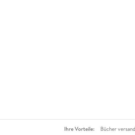
Ihre Vorteile:
Bücher versand