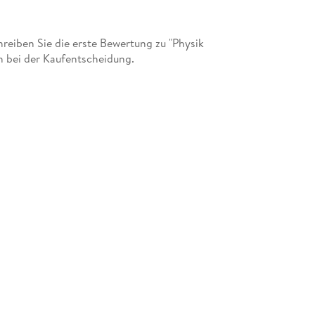
eiben Sie die erste Bewertung zu "Physik
n bei der Kaufentscheidung.