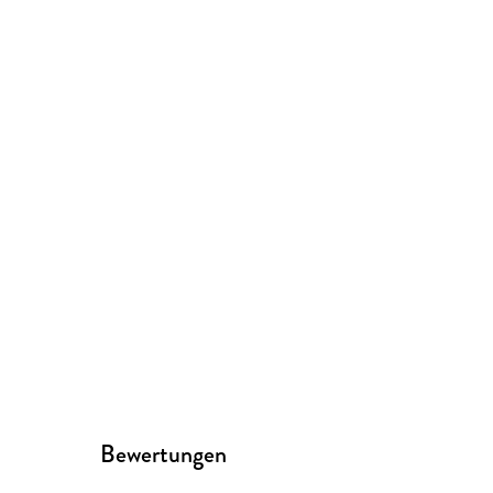
Bewertungen