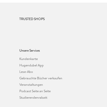
TRUSTED SHOPS
Unsere Services
Kundenkarte
Hugendubel App
Lese-Abo
Gebrauchte Bücher verkaufen
Veranstaltungen
Podcast Seite an Seite
Studierendenrabatt