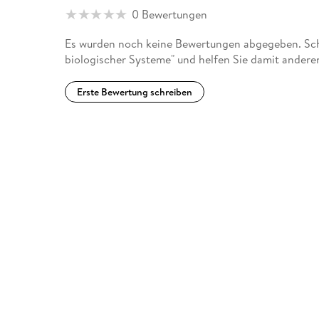
0 Bewertungen
Es wurden noch keine Bewertungen abgegeben. Schr
biologischer Systeme" und helfen Sie damit andere
Erste Bewertung schreiben