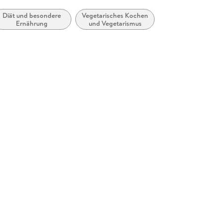
Diät und besondere
Vegetarisches Kochen
Ernährung
und Vegetarismus