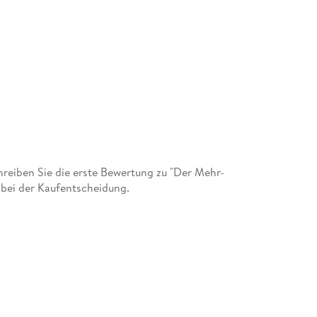
eiben Sie die erste Bewertung zu "Der Mehr-
bei der Kaufentscheidung.