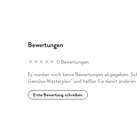
Bewertungen
0 Bewertungen
Es wurden noch keine Bewertungen abgegeben. Schr
Gemüse-Masterplan" und helfen Sie damit anderen 
Erste Bewertung schreiben