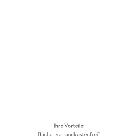
Ihre Vorteile:
Bücher versandkostenfrei*