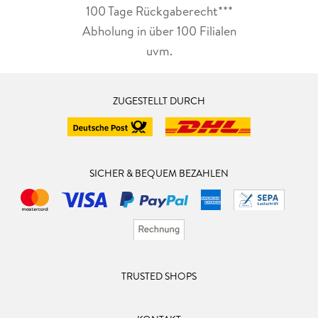
100 Tage Rückgaberecht***
Abholung in über 100 Filialen
uvm.
ZUGESTELLT DURCH
SICHER & BEQUEM BEZAHLEN
TRUSTED SHOPS