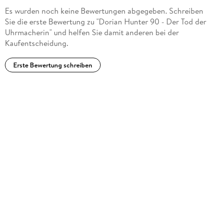
Es wurden noch keine Bewertungen abgegeben. Schreiben
Sie die erste Bewertung zu "Dorian Hunter 90 - Der Tod der
Uhrmacherin" und helfen Sie damit anderen bei der
Kaufentscheidung.
Erste Bewertung schreiben