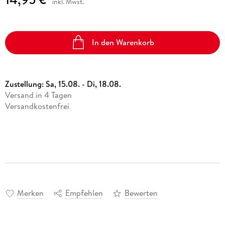
inkl. Mwst.
In den Warenkorb
Zustellung:
Sa, 15.08. - Di, 18.08.
Versand in 4 Tagen
Versandkostenfrei
Merken
Empfehlen
Bewerten