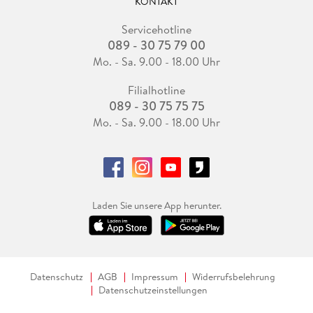
KONTAKT
Servicehotline
089 - 30 75 79 00
Mo. - Sa. 9.00 - 18.00 Uhr
Filialhotline
089 - 30 75 75 75
Mo. - Sa. 9.00 - 18.00 Uhr
Laden Sie unsere App herunter.
Datenschutz
AGB
Impressum
Widerrufsbelehrung
Datenschutzeinstellungen