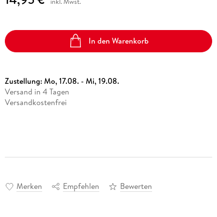
inkl. Mwst.
In den Warenkorb
Zustellung:
Mo, 17.08. - Mi, 19.08.
Versand in 4 Tagen
Versandkostenfrei
Merken
Empfehlen
Bewerten