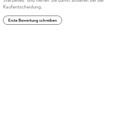
Kaufentscheidung.
Erste Bewertung schreiben