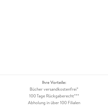
Ihre Vorteile:
Bücher versandkostenfrei*
100 Tage Rückgaberecht***
Abholung in über 100 Filialen