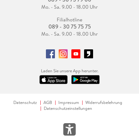
Mo. - Sa. 9.00 - 18.00 Uhr
Filialhotline
089 - 30 75 75 75
Mo. - Sa. 9.00 - 18.00 Uhr
Laden Sie unsere App herunter.
Datenschutz
AGB
Impressum
Widerrufsbelehrung
Datenschutzeinstellungen