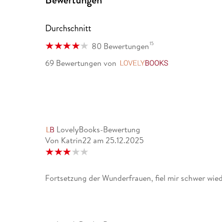
Durchschnitt
15
80 Bewertungen
69 Bewertungen
von
LovelyBooks
LovelyBooks-Bewertung
Von Katrin22
am
25.12.2025
Fortsetzung der Wunderfrauen, fiel mir schwer wie