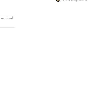
ownload