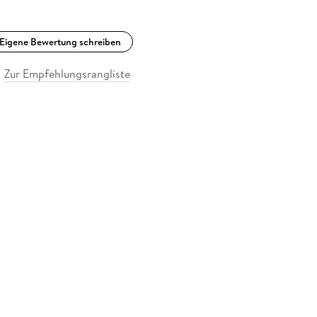
Eigene Bewertung schreiben
Zur Empfehlungsrangliste