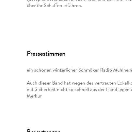
über ihr Schaffen erfahren.
Pressestimmen
ein schöner, winterlicher Schmöker Radio Mühlhei
Auch dieser Band hat wegen des vertrauten Lokalkol
mit Sicherheit nicht so schnell aus der Hand lege
Merkur
Bewertungen