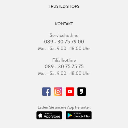
TRUSTED SHOPS
KONTAKT
Servicehotline
089 - 30 75 79 00
Mo. - Sa. 9.00 - 18.00 Uhr
Filialhotline
089 - 30 75 75 75
Mo. - Sa. 9.00 - 18.00 Uhr
Laden Sie unsere App herunter.