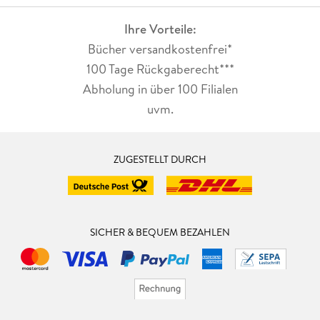
Ihre Vorteile:
Bücher versandkostenfrei*
100 Tage Rückgaberecht***
Abholung in über 100 Filialen
uvm.
ZUGESTELLT DURCH
SICHER & BEQUEM BEZAHLEN