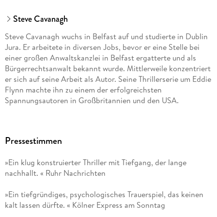
Steve Cavanagh
Steve Cavanagh wuchs in Belfast auf und studierte in Dublin
Jura. Er arbeitete in diversen Jobs, bevor er eine Stelle bei
einer großen Anwaltskanzlei in Belfast ergatterte und als
Bürgerrechtsanwalt bekannt wurde. Mittlerweile konzentriert
er sich auf seine Arbeit als Autor. Seine Thrillerserie um Eddie
Flynn machte ihn zu einem der erfolgreichsten
Spannungsautoren in Großbritannien und den USA.
Pressestimmen
»Ein klug konstruierter Thriller mit Tiefgang, der lange
nachhallt. « Ruhr Nachrichten
»Ein tiefgründiges, psychologisches Trauerspiel, das keinen
kalt lassen dürfte. « Kölner Express am Sonntag