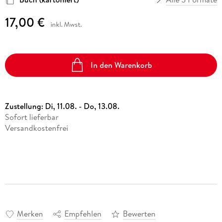
17,00 €
inkl. Mwst.
In den Warenkorb
Zustellung:
Di, 11.08. - Do, 13.08.
Sofort lieferbar
Versandkostenfrei
Merken
Empfehlen
Bewerten