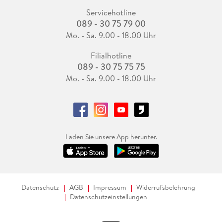
Servicehotline
089 - 30 75 79 00
Mo. - Sa. 9.00 - 18.00 Uhr
Filialhotline
089 - 30 75 75 75
Mo. - Sa. 9.00 - 18.00 Uhr
Laden Sie unsere App herunter.
Datenschutz
AGB
Impressum
Widerrufsbelehrung
Datenschutzeinstellungen