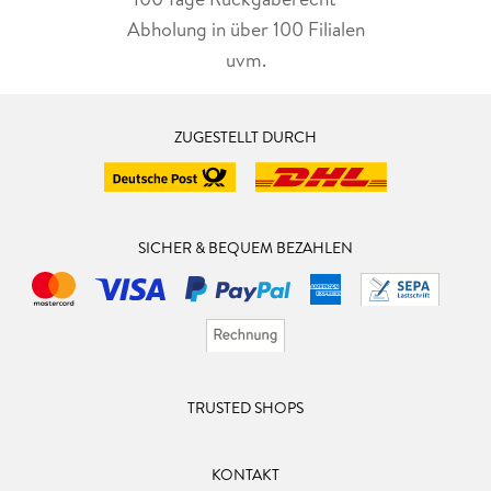
Abholung in über 100 Filialen
uvm.
ZUGESTELLT DURCH
SICHER & BEQUEM BEZAHLEN
TRUSTED SHOPS
KONTAKT