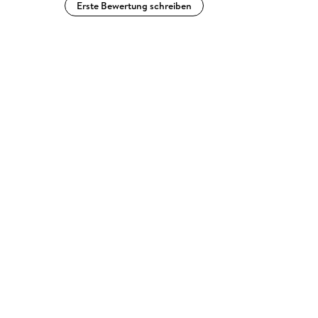
Erste Bewertung schreiben