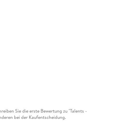
iben Sie die erste Bewertung zu "Talents -
anderen bei der Kaufentscheidung.