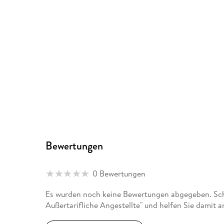
Bewertungen
0 Bewertungen
Es wurden noch keine Bewertungen abgegeben. Schre
Außertarifliche Angestellte" und helfen Sie damit 