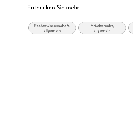
Entdecken Sie mehr
Rechtswissenschaft,
Arbeitsrecht,
allgemein
allgemein