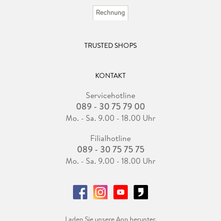
TRUSTED SHOPS
KONTAKT
Servicehotline
089 - 30 75 79 00
Mo. - Sa. 9.00 - 18.00 Uhr
Filialhotline
089 - 30 75 75 75
Mo. - Sa. 9.00 - 18.00 Uhr
Laden Sie unsere App herunter.