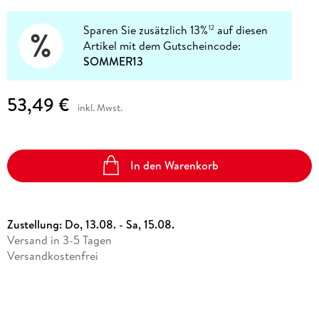
Sparen Sie zusätzlich 13%
auf diesen
12
Artikel mit dem Gutscheincode:
SOMMER13
53,49 €
inkl. Mwst.
In den Warenkorb
Zustellung:
Do, 13.08. - Sa, 15.08.
Versand in 3-5 Tagen
Versandkostenfrei