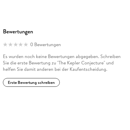
Bewertungen
0 Bewertungen
Es wurden noch keine Bewertungen abgegeben. Schreiben
Sie die erste Bewertung zu "The Kepler Conjecture" und
helfen Sie damit anderen bei der Kaufentscheidung.
Erste Bewertung schreiben