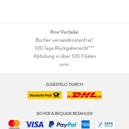
Ihre Vorteile:
Bücher versandkostenfrei*
100 Tage Rückgaberecht***
Abholung in über 100 Filialen
uvm.
ZUGESTELLT DURCH
SICHER & BEQUEM BEZAHLEN