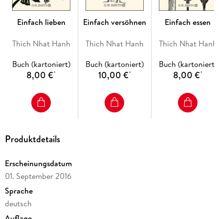
Einfach lieben
Einfach versöhnen
Einfach essen
Thich Nhat Hanh
Thich Nhat Hanh
Thich Nhat Hanh
Buch (kartoniert)
Buch (kartoniert)
Buch (kartoniert)
8,00 €
10,00 €
8,00 €
*
*
*
Produktdetails
Erscheinungsdatum
01. September 2016
Sprache
deutsch
Auflage