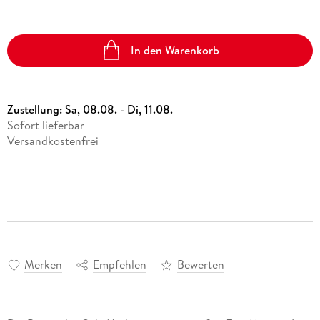
In den Warenkorb
Zustellung:
Sa, 08.08. - Di, 11.08.
Sofort lieferbar
Versandkostenfrei
Merken
Empfehlen
Bewerten