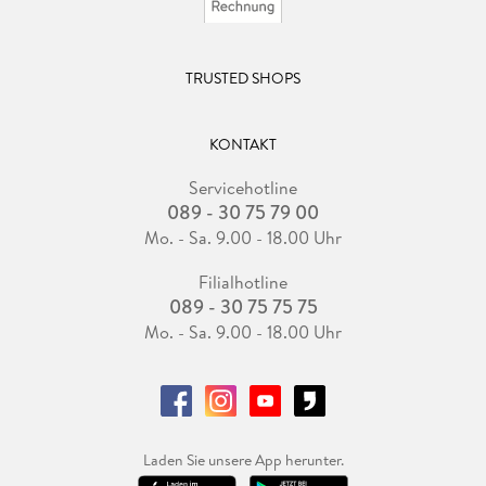
TRUSTED SHOPS
KONTAKT
Servicehotline
089 - 30 75 79 00
Mo. - Sa. 9.00 - 18.00 Uhr
Filialhotline
089 - 30 75 75 75
Mo. - Sa. 9.00 - 18.00 Uhr
Laden Sie unsere App herunter.