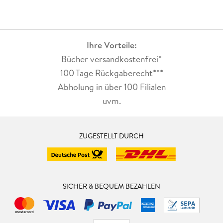
Ihre Vorteile:
Bücher versandkostenfrei*
100 Tage Rückgaberecht***
Abholung in über 100 Filialen
uvm.
ZUGESTELLT DURCH
SICHER & BEQUEM BEZAHLEN