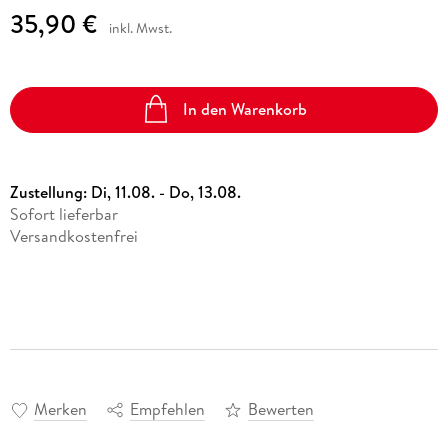
35,90 €
inkl. Mwst.
In den Warenkorb
Zustellung:
Di, 11.08. - Do, 13.08.
Sofort lieferbar
Versandkostenfrei
Merken
Empfehlen
Bewerten