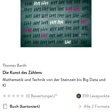
Thomas Barth
Die Kunst des Zählens
Mathematik und Technik von der Steinzeit bis Big Data und
KI
(
0 Bewertungen
)
359 Lesepunkte
15
Buch (kartoniert)
Alle 2 Formate