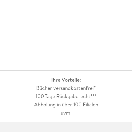
Ihre Vorteile:
Bücher versandkostenfrei*
100 Tage Rückgaberecht***
Abholung in über 100 Filialen
uvm.