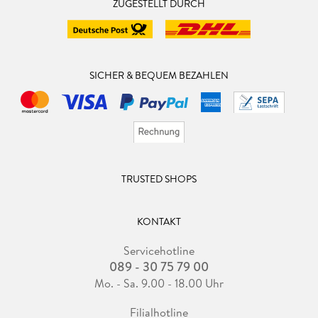
ZUGESTELLT DURCH
SICHER & BEQUEM BEZAHLEN
TRUSTED SHOPS
KONTAKT
Servicehotline
089 - 30 75 79 00
Mo. - Sa. 9.00 - 18.00 Uhr
Filialhotline