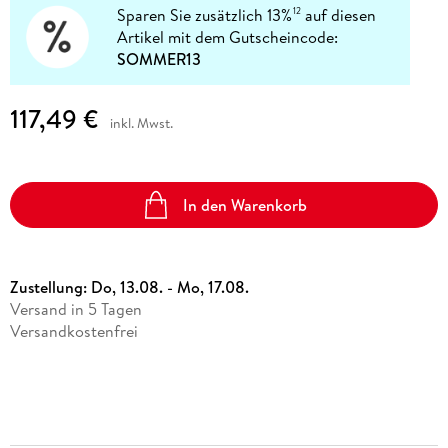
Sparen Sie zusätzlich 13%
auf diesen
12
Artikel mit dem Gutscheincode:
SOMMER13
117,49 €
inkl. Mwst.
In den Warenkorb
Zustellung:
Do, 13.08. - Mo, 17.08.
Versand in 5 Tagen
Versandkostenfrei