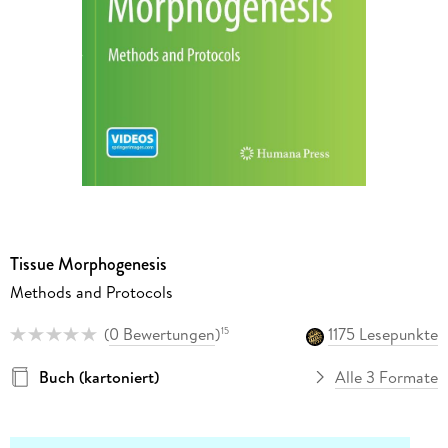
Tissue Morphogenesis
Methods and Protocols
(
0 Bewertungen
)
1175 Lesepunkte
15
Buch (kartoniert)
Alle 3 Formate