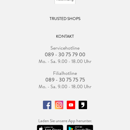
TRUSTED SHOPS
KONTAKT
Servicehotline
089 - 30 75 79 00
Mo. - Sa. 9.00 - 18.00 Uhr
Filialhotline
089 - 30 75 75 75
Mo. - Sa. 9.00 - 18.00 Uhr
Laden Sie unsere App herunter.