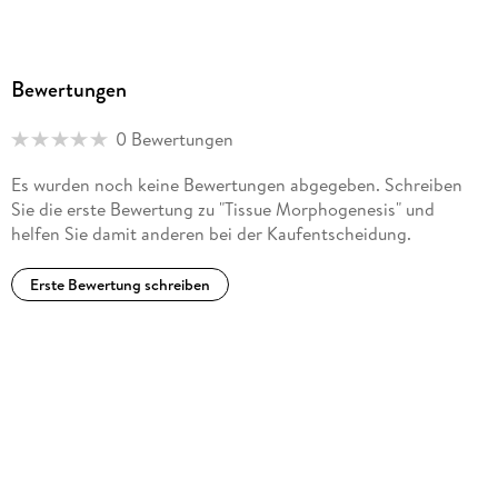
Bewertungen
0 Bewertungen
Es wurden noch keine Bewertungen abgegeben. Schreiben
Sie die erste Bewertung zu "Tissue Morphogenesis" und
helfen Sie damit anderen bei der Kaufentscheidung.
Erste Bewertung schreiben