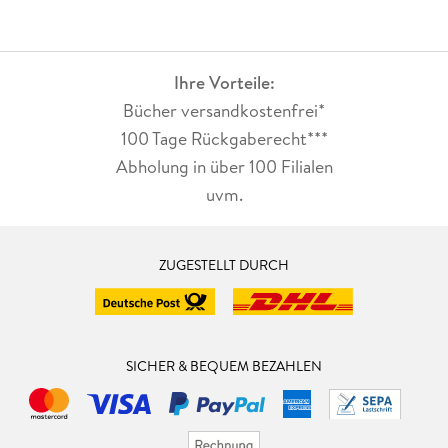
Ihre Vorteile:
Bücher versandkostenfrei*
100 Tage Rückgaberecht***
Abholung in über 100 Filialen
uvm.
ZUGESTELLT DURCH
SICHER & BEQUEM BEZAHLEN