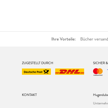
Ihre Vorteile:
Bücher versand
ZUGESTELLT DURCH
SICHER 
KONTAKT
Hugendube
Unterne