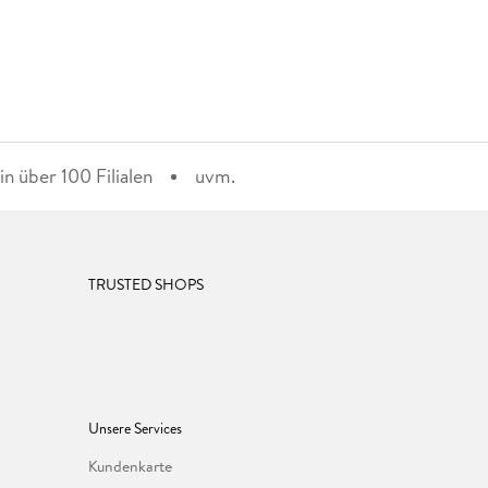
n über 100 Filialen
uvm.
TRUSTED SHOPS
Unsere Services
Kundenkarte