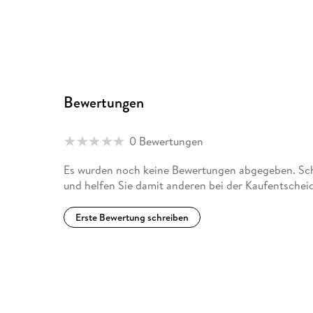
Bewertungen
0 Bewertungen
Es wurden noch keine Bewertungen abgegeben. Schr
und helfen Sie damit anderen bei der Kaufentschei
Erste Bewertung schreiben