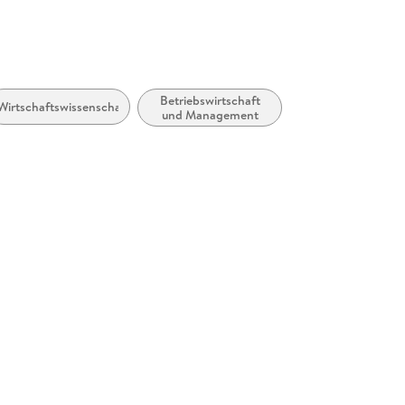
Betriebswirtschaft
Wirtschaftswissenschaft
und Management