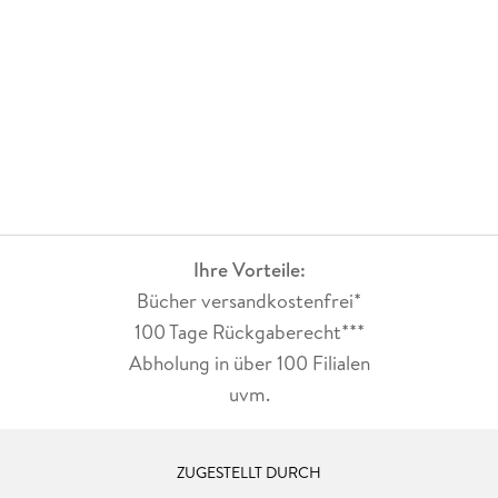
Ihre Vorteile:
Bücher versandkostenfrei*
100 Tage Rückgaberecht***
Abholung in über 100 Filialen
uvm.
ZUGESTELLT DURCH