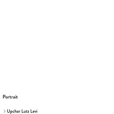
Portrait
Upchar Lutz Levi