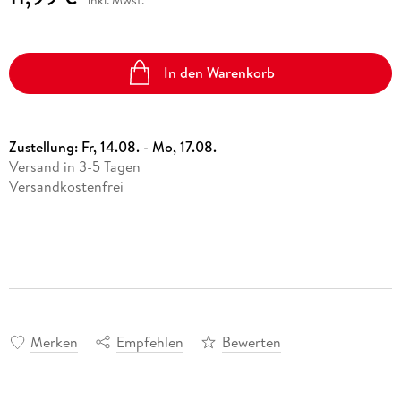
In den Warenkorb
Zustellung:
Fr, 14.08. - Mo, 17.08.
Versand in 3-5 Tagen
Versandkostenfrei
Merken
Empfehlen
Bewerten