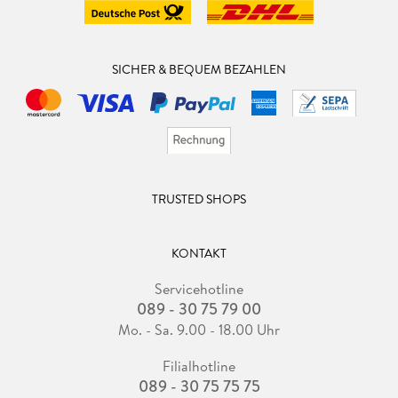
SICHER & BEQUEM BEZAHLEN
TRUSTED SHOPS
KONTAKT
Servicehotline
089 - 30 75 79 00
Mo. - Sa. 9.00 - 18.00 Uhr
Filialhotline
089 - 30 75 75 75