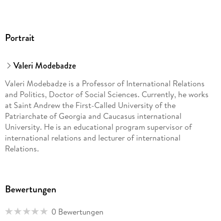
Portrait
Valeri Modebadze
Valeri Modebadze is a Professor of International Relations
and Politics, Doctor of Social Sciences. Currently, he works
at Saint Andrew the First-Called University of the
Patriarchate of Georgia and Caucasus international
University. He is an educational program supervisor of
international relations and lecturer of international
Relations.
Bewertungen
0 Bewertungen