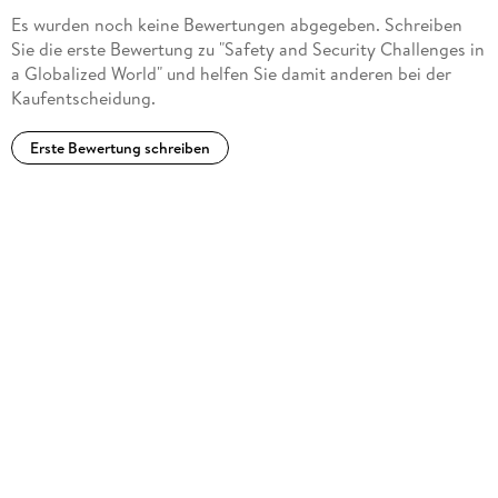
Es wurden noch keine Bewertungen abgegeben. Schreiben
Sie die erste Bewertung zu "Safety and Security Challenges in
a Globalized World" und helfen Sie damit anderen bei der
Kaufentscheidung.
Erste Bewertung schreiben