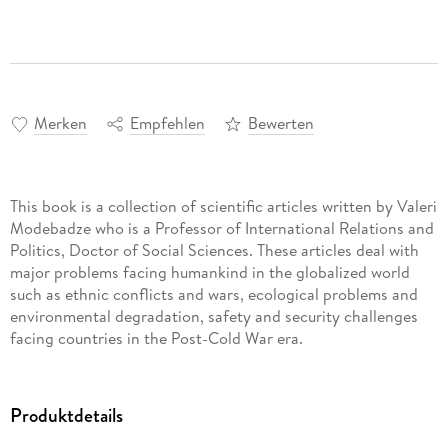
Merken
Empfehlen
Bewerten
This book is a collection of scientific articles written by Valeri
Modebadze who is a Professor of International Relations and
Politics, Doctor of Social Sciences. These articles deal with
major problems facing humankind in the globalized world
such as ethnic conflicts and wars, ecological problems and
environmental degradation, safety and security challenges
facing countries in the Post-Cold War era.
Produktdetails