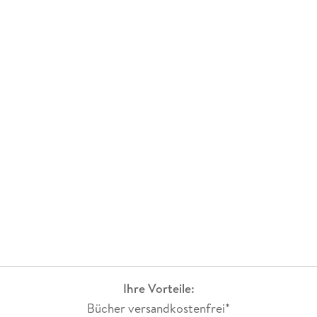
Ihre Vorteile:
Bücher versandkostenfrei*