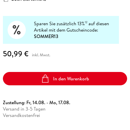
Sparen Sie zusätzlich 13%
auf diesen
12
Artikel mit dem Gutscheincode:
SOMMER13
50,99 €
inkl. Mwst.
In den Warenkorb
Zustellung:
Fr, 14.08. - Mo, 17.08.
Versand in 3-5 Tagen
Versandkostenfrei