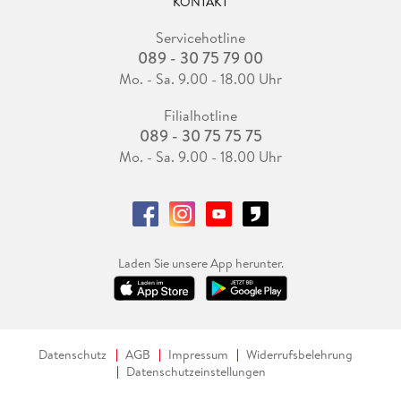
KONTAKT
Servicehotline
089 - 30 75 79 00
Mo. - Sa. 9.00 - 18.00 Uhr
Filialhotline
089 - 30 75 75 75
Mo. - Sa. 9.00 - 18.00 Uhr
Laden Sie unsere App herunter.
Datenschutz
AGB
Impressum
Widerrufsbelehrung
Datenschutzeinstellungen