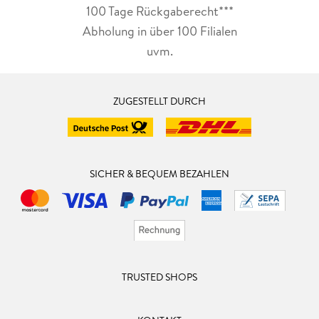
100 Tage Rückgaberecht***
Abholung in über 100 Filialen
uvm.
ZUGESTELLT DURCH
SICHER & BEQUEM BEZAHLEN
TRUSTED SHOPS