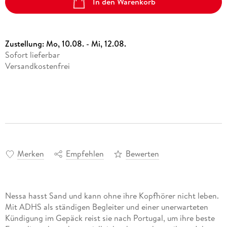
In den Warenkorb
Zustellung:
Mo, 10.08. - Mi, 12.08.
Sofort lieferbar
Versandkostenfrei
Merken
Empfehlen
Bewerten
Nessa hasst Sand und kann ohne ihre Kopfhörer nicht leben.
Mit ADHS als ständigen Begleiter und einer unerwarteten
Kündigung im Gepäck reist sie nach Portugal, um ihre beste