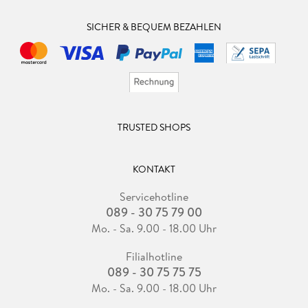
SICHER & BEQUEM BEZAHLEN
TRUSTED SHOPS
KONTAKT
Servicehotline
089 - 30 75 79 00
Mo. - Sa. 9.00 - 18.00 Uhr
Filialhotline
089 - 30 75 75 75
Mo. - Sa. 9.00 - 18.00 Uhr