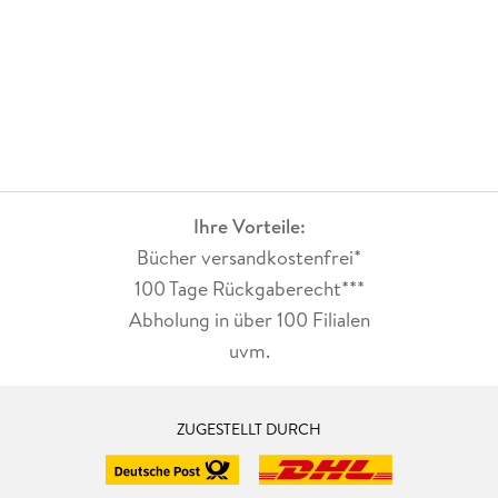
Ihre Vorteile:
Bücher versandkostenfrei*
100 Tage Rückgaberecht***
Abholung in über 100 Filialen
uvm.
ZUGESTELLT DURCH