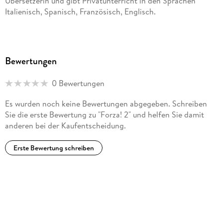
Übersetzerin und gibt Privatunterricht in den Sprachen
Italienisch, Spanisch, Französisch, Englisch.
Bewertungen
0 Bewertungen
Es wurden noch keine Bewertungen abgegeben. Schreiben
Sie die erste Bewertung zu "Forza! 2" und helfen Sie damit
anderen bei der Kaufentscheidung.
Erste Bewertung schreiben