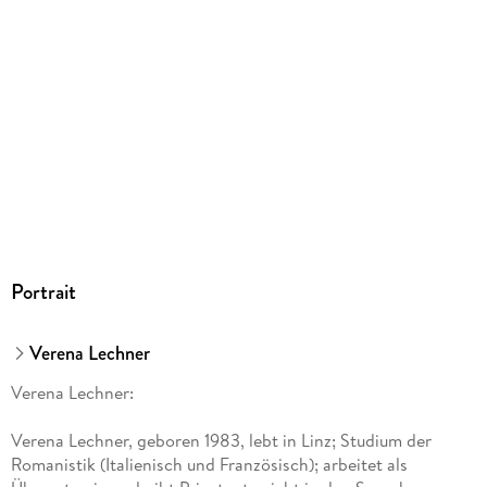
Portrait
Verena Lechner
Verena Lechner:
Verena Lechner, geboren 1983, lebt in Linz; Studium der
Romanistik (Italienisch und Französisch); arbeitet als