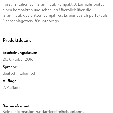
Forza! 2 Italienisch Grammatik kompakt 3. Lernjahr bietet
einen kompakten und schnellen Überblick über die
Grammatik des dritten Lernjahres. Es eignet sich perfekt als
Nachschlagewerk für unterwegs.
Produktdetails
Erscheinungsdatum
26. Oktober 2016
Sprache
deutsch, italienisch
Auflage
2. Auflage
Seitenanzahl
32
Barrierefreiheit
Autor/Autorin
Keine Information zur Barrierefreiheit bekannt