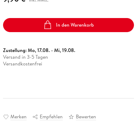
In den Warenkorb
Zustellung:
Mo, 17.08. - Mi, 19.08.
Versand in 3-5 Tagen
Versandkostenfrei
Merken
Empfehlen
Bewerten