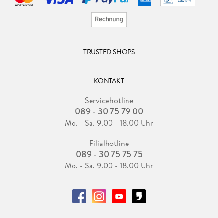
TRUSTED SHOPS
KONTAKT
Servicehotline
089 - 30 75 79 00
Mo. - Sa. 9.00 - 18.00 Uhr
Filialhotline
089 - 30 75 75 75
Mo. - Sa. 9.00 - 18.00 Uhr