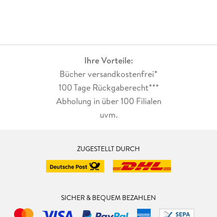
Ihre Vorteile:
Bücher versandkostenfrei*
100 Tage Rückgaberecht***
Abholung in über 100 Filialen
uvm.
ZUGESTELLT DURCH
SICHER & BEQUEM BEZAHLEN