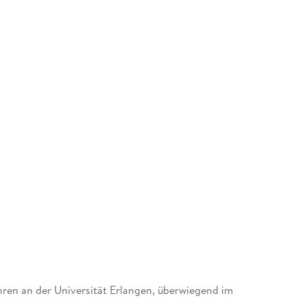
ahren an der Universität Erlangen, überwiegend im