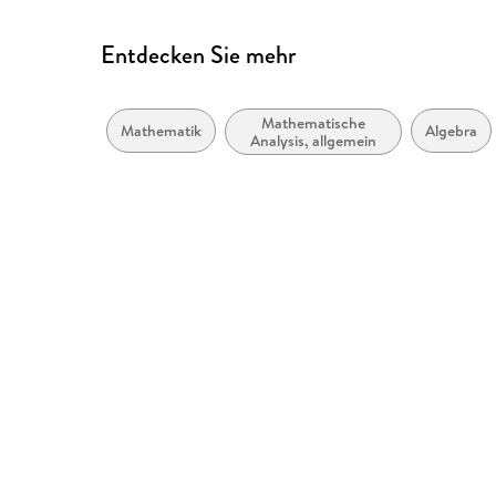
Entdecken Sie mehr
Mathematische
Mathematik
Algebra
Analysis, allgemein