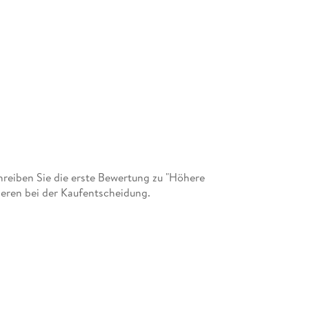
eiben Sie die erste Bewertung zu "Höhere
deren bei der Kaufentscheidung.