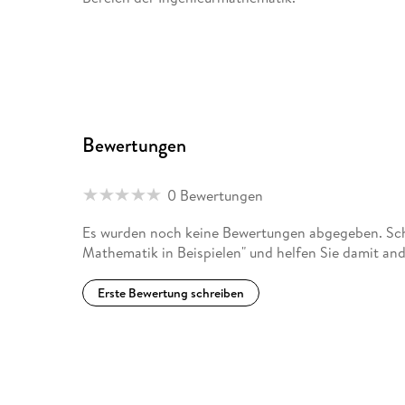
Bewertungen
0 Bewertungen
Es wurden noch keine Bewertungen abgegeben. Schr
Mathematik in Beispielen" und helfen Sie damit an
Erste Bewertung schreiben