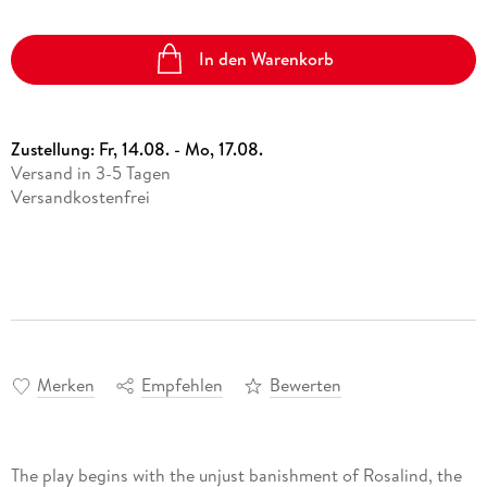
In den Warenkorb
Zustellung:
Fr, 14.08. - Mo, 17.08.
Versand in 3-5 Tagen
Versandkostenfrei
Merken
Empfehlen
Bewerten
The play begins with the unjust banishment of Rosalind, the