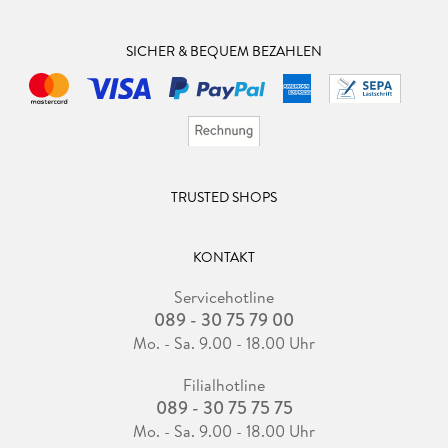
SICHER & BEQUEM BEZAHLEN
TRUSTED SHOPS
KONTAKT
Servicehotline
089 - 30 75 79 00
Mo. - Sa. 9.00 - 18.00 Uhr
Filialhotline
089 - 30 75 75 75
Mo. - Sa. 9.00 - 18.00 Uhr