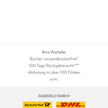
Ihre Vorteile:
Bücher versandkostenfrei*
100 Tage Rückgaberecht***
Abholung in über 100 Filialen
uvm.
ZUGESTELLT DURCH