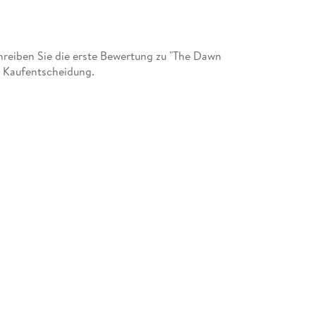
reiben Sie die erste Bewertung zu "The Dawn
r Kaufentscheidung.