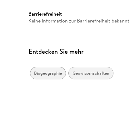
Barrierefreiheit
Keine Information zur Barrierefreiheit bekannt
Entdecken Sie mehr
Biogeographie
Geowissenschaften