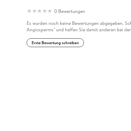
0 Bewertungen
Es wurden noch keine Bewertungen abgegeben. Sch
Angiosperms" und helfen Sie damit anderen bei de
Erste Bewertung schreiben