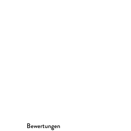
Bewertungen