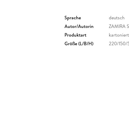
Sprache
deutsch
Autor/Autorin
ZAMIRA 
Produktart
kartoniert
Größe (L/B/H)
220/150/