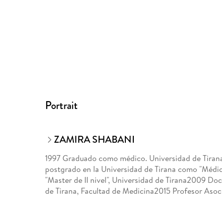
Portrait
ZAMIRA SHABANI
1997 Graduado como médico. Universidad de Tiran
postgrado en la Universidad de Tirana como "Médic
"Master de II nivel", Universidad de Tirana2009 Doc
de Tirana, Facultad de Medicina2015 Profesor Asoc