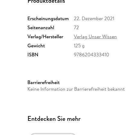
Produktdetails
Erscheinungsdatum
22. Dezember 2021
Seitenanzahl
72
Verlag/Hersteller
Verlag Unser Wissen
Gewicht
125 g
ISBN
9786204333410
Barrierefreiheit
Keine Information zur Barrierefreiheit bekannt
Entdecken Sie mehr