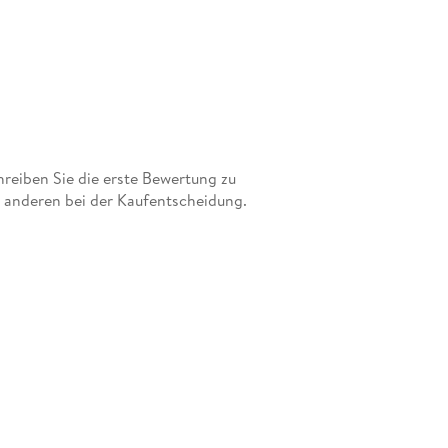
eiben Sie die erste Bewertung zu
t anderen bei der Kaufentscheidung.