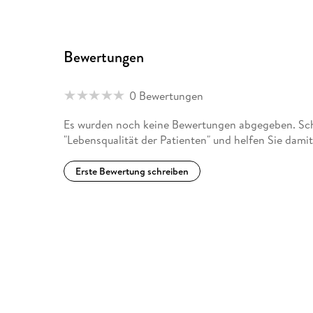
Bewertungen
0 Bewertungen
Es wurden noch keine Bewertungen abgegeben. Schr
"Lebensqualität der Patienten" und helfen Sie dami
Erste Bewertung schreiben