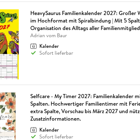
HeavySaurus Familienkalender 2027: Großer
im Hochformat mit Spiralbindung | Mit 5 Spalt
Organisation des Alltags aller Familienmitglie
Adrian vom Baur
Kalender
Sofort lieferbar
Selfcare - My Timer 2027: Familienkalender mi
Spalten. Hochwertiger Familientimer mit Feri
extra Spalte, Vorschau bis März 2027 und nütz
Zusatzinformationen.
Kalender
Sofort lieferbar