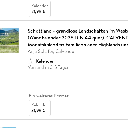
Kalender
21,99 €
Schottland - grandiose Landschaften im West
(Wandkalender 2026 DIN A4 quer), CALVEN
Monatskalender: Familienplaner Highlands un
Anja Schäfer, Calvendo
Kalender
Versand in 3-5 Tagen
Ein weiteres Format
Kalender
31,99 €