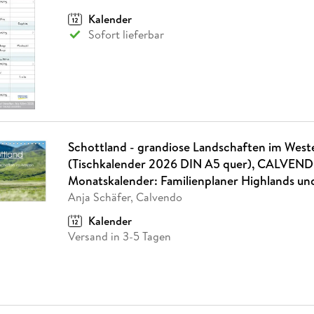
Kalender
Sofort lieferbar
Schottland - grandiose Landschaften im West
(Tischkalender 2026 DIN A5 quer), CALVEN
Monatskalender: Familienplaner Highlands un
Anja Schäfer, Calvendo
Kalender
Versand in 3-5 Tagen