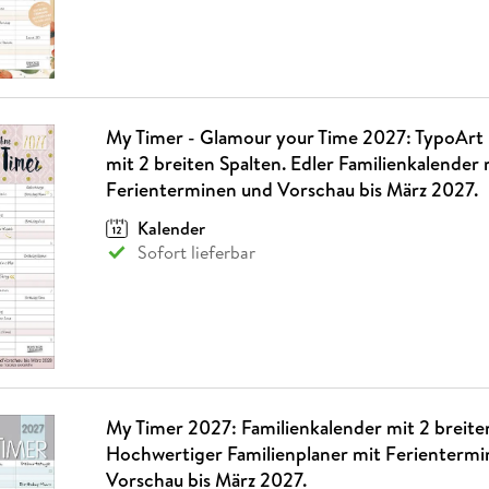
My Timer - Glamour your Time 2027: TypoArt 
mit 2 breiten Spalten. Edler Familienkalender 
Ferienterminen und Vorschau bis März 2027.
Kalender
Sofort lieferbar
My Timer 2027: Familienkalender mit 2 breite
Hochwertiger Familienplaner mit Ferienterm
Vorschau bis März 2027.