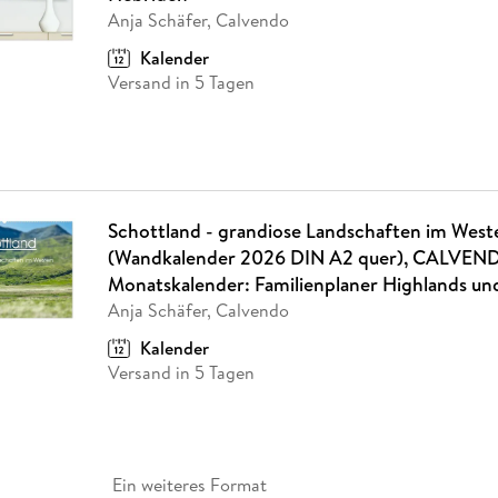
Anja Schäfer, Calvendo
Kalender
Versand in 5 Tagen
Schottland - grandiose Landschaften im West
(Wandkalender 2026 DIN A2 quer), CALVEN
Monatskalender: Familienplaner Highlands un
Anja Schäfer, Calvendo
Kalender
Versand in 5 Tagen
Ein weiteres Format