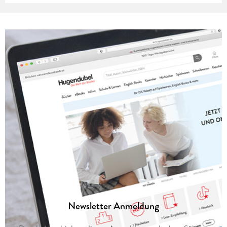
Newsletter Anmeldung