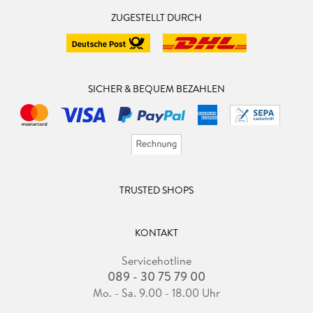
ZUGESTELLT DURCH
SICHER & BEQUEM BEZAHLEN
TRUSTED SHOPS
KONTAKT
Servicehotline
089 - 30 75 79 00
Mo. - Sa. 9.00 - 18.00 Uhr