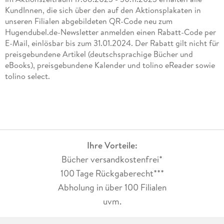
KundInnen, die sich über den auf den Aktionsplakaten in
unseren Filialen abgebildeten QR-Code neu zum
Hugendubel.de-Newsletter anmelden einen Rabatt-Code per
E-Mail, einlösbar bis zum 31.01.2024. Der Rabatt gilt nicht für
preisgebundene Artikel (deutschsprachige Bücher und
eBooks), preisgebundene Kalender und tolino eReader sowie
tolino select.
Ihre Vorteile:
Bücher versandkostenfrei*
100 Tage Rückgaberecht***
Abholung in über 100 Filialen
uvm.