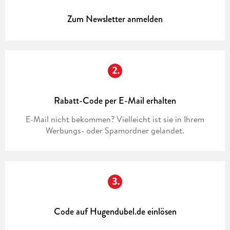
Zum Newsletter anmelden
Rabatt-Code per E-Mail erhalten
E-Mail nicht bekommen? Vielleicht ist sie in Ihrem
Werbungs- oder Spamordner gelandet.
Code auf Hugendubel.de einlösen