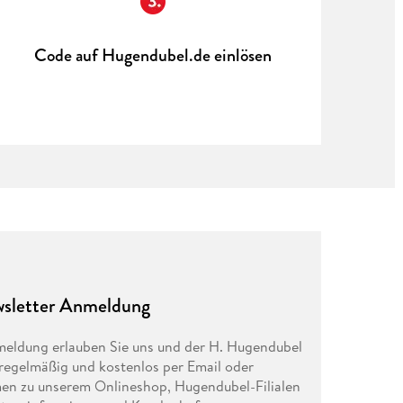
Code auf Hugendubel.de einlösen
sletter Anmeldung
eldung erlauben Sie uns und der H. Hugendubel
egelmäßig und kostenlos per Email oder
en zu unserem Onlineshop, Hugendubel-Filialen