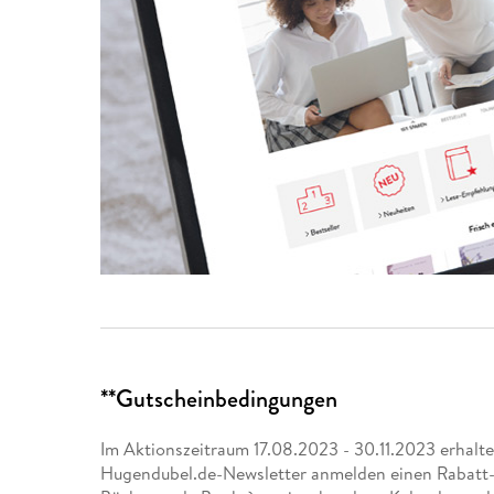
**Gutscheinbedingungen
Im Aktionszeitraum 17.08.2023 - 30.11.2023 erhalt
Hugendubel.de-Newsletter anmelden einen Rabatt-Co