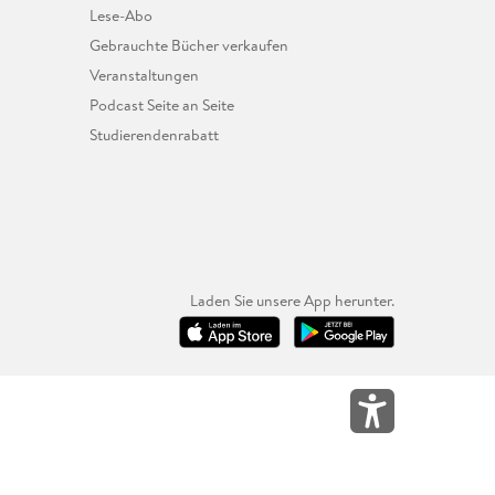
Lese-Abo
Gebrauchte Bücher verkaufen
Veranstaltungen
Podcast Seite an Seite
Studierendenrabatt
Laden Sie unsere App herunter.